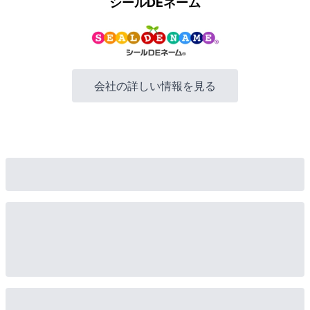
シールDEネーム
会社の詳しい情報を見る