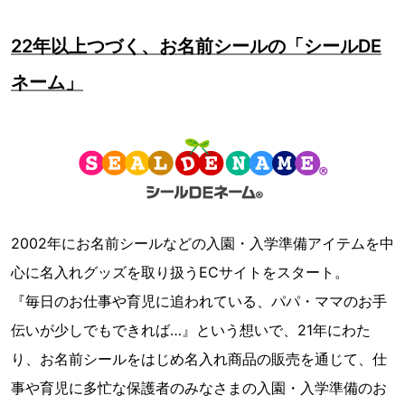
22年以上つづく、お名前シールの「シールDE
ネーム」
2002年にお名前シールなどの入園・入学準備アイテムを中
心に名入れグッズを取り扱うECサイトをスタート。
『毎日のお仕事や育児に追われている、パパ・ママのお手
伝いが少しでもできれば…』という想いで、21年にわた
り、お名前シールをはじめ名入れ商品の販売を通じて、仕
事や育児に多忙な保護者のみなさまの入園・入学準備のお