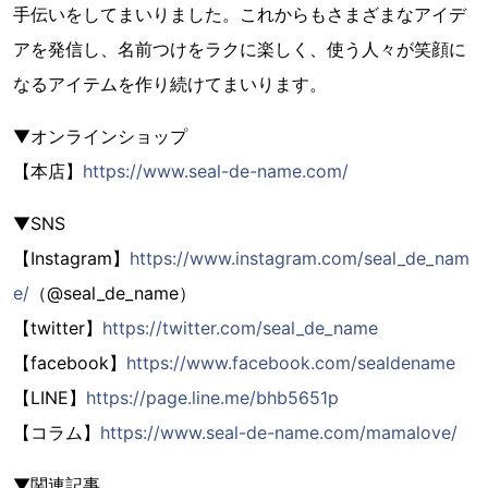
手伝いをしてまいりました。これからもさまざまなアイデ
アを発信し、名前つけをラクに楽しく、使う人々が笑顔に
なるアイテムを作り続けてまいります。
▼オンラインショップ
【本店】
https://www.seal-de-name.com/
▼SNS
【Instagram】
https://www.instagram.com/seal_de_nam
e/
（@seal_de_name）
【twitter】
https://twitter.com/seal_de_name
【facebook】
https://www.facebook.com/sealdename
【LINE】
https://page.line.me/bhb5651p
【コラム】
https://www.seal-de-name.com/mamalove/
▼関連記事