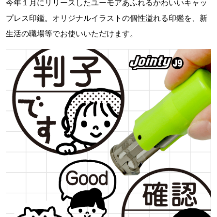
今年１月にリリースしたユーモアあふれるかわいいキャッ
プレス印鑑。オリジナルイラストの個性溢れる印鑑を、新
生活の職場等でお使いいただけます。