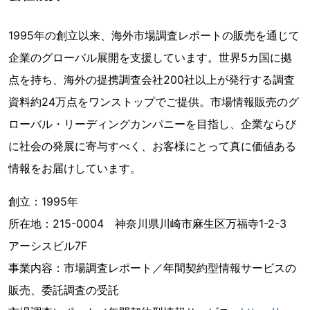
1995年の創立以来、海外市場調査レポートの販売を通じて
企業のグローバル展開を支援しています。世界5カ国に拠
点を持ち、海外の提携調査会社200社以上が発行する調査
資料約24万点をワンストップでご提供。市場情報販売のグ
ローバル・リーディングカンパニーを目指し、企業ならび
に社会の発展に寄与すべく、お客様にとって真に価値ある
情報をお届けしています。
創立：1995年
所在地：215-0004 神奈川県川崎市麻生区万福寺1-2-3
アーシスビル7F
事業内容：市場調査レポート／年間契約型情報サービスの
販売、委託調査の受託