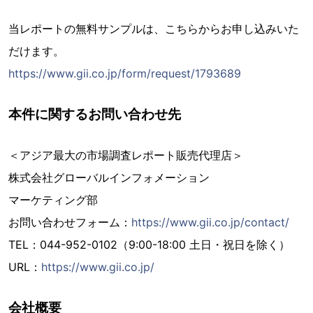
当レポートの無料サンプルは、こちらからお申し込みいた
だけます。
https://www.gii.co.jp/form/request/1793689
本件に関するお問い合わせ先
＜アジア最大の市場調査レポート販売代理店＞
株式会社グローバルインフォメーション
マーケティング部
お問い合わせフォーム：
https://www.gii.co.jp/contact/
TEL：044-952-0102（9:00-18:00 土日・祝日を除く）
URL：
https://www.gii.co.jp/
会社概要