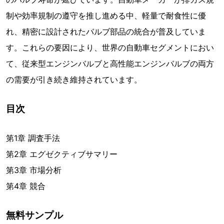
制や効率規制の遵守を推し進める中、軽量で耐食性に優
れ、精密に設計されたバルブ部品の統合が普及していま
す。これらの要因により、世界の自動車セグメントにおい
て、従来型エンジンバルブと高性能エンジンバルブの両方
の需要が引き続き維持されています。
目次
第1章 調査手法
第2章 エグゼクティブサマリー
第3章 市場分析
第4章 競合
無料サンプル