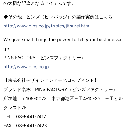
の大切な記念となるアイテムです。
◆その他、ピンズ（ピンバッジ）の製作実例はこちら
http://www.pins.co.jp/topics/jitsurei.html
We give small things the power to tell your best messa
ge.
PINS FACTORY（ピンズファクトリー）
http://www.pins.co.jp
【株式会社デザインアンドデベロップメント】
ブランド名称：PINS FACTORY（ピンズファクトリー）
所在地：〒108-0073 東京都港区三田4-15-35 三田ヒル
クレスト7F
TEL：03-5441-7417
FAX：03-5441-7428