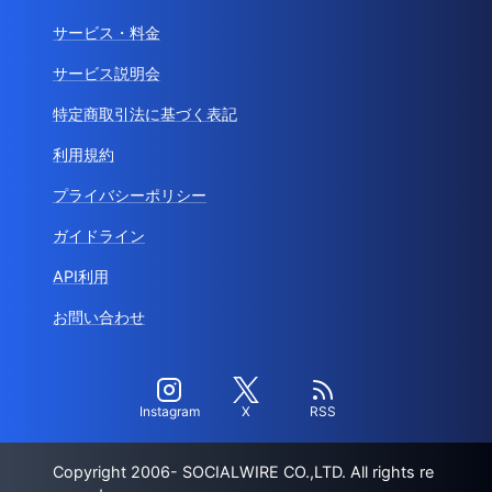
サービス・料金
サービス説明会
特定商取引法に基づく表記
利用規約
プライバシーポリシー
ガイドライン
API利用
お問い合わせ
Instagram
X
RSS
Copyright 2006- SOCIALWIRE CO.,LTD. All rights re