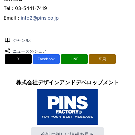
Tel：03-5441-7419
Email：
info2@pins.co.jp
ジャンル
:
ニュースのシェア
:
X
Facebook
LINE
印刷
株式会社デザインアンドデベロップメント
会社の詳しい情報を見る