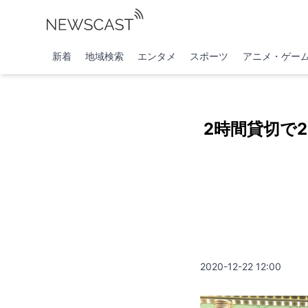
新着
地域検索
エンタメ
スポーツ
アニメ・ゲー
2時間貸切で2
2020-12-22 12:00