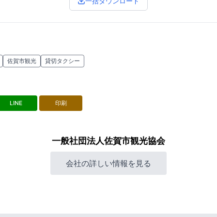
一括ダウンロード
佐賀市観光
貸切タクシー
LINE
印刷
一般社団法人佐賀市観光協会
会社の詳しい情報を見る