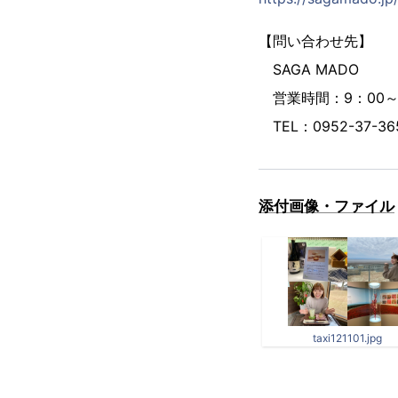
【問い合わせ先】
SAGA MADO
営業時間：9：00～
TEL：0952-37-36
添付画像・ファイル
taxi121101.jpg