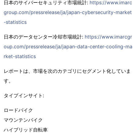
日本のサイバーセキュリティ市場統計:
https://www.imarc
group.com/pressrelease/ja/japan-cybersecurity-market
-statistics
日本のデータセンター冷却市場統計:
https://www.imarcgr
oup.com/pressrelease/ja/japan-data-center-cooling-ma
rket-statistics
レポートは、市場を次のカテゴリにセグメント化していま
す。
タイプインサイト:
ロードバイク
マウンテンバイク
ハイブリッド自転車