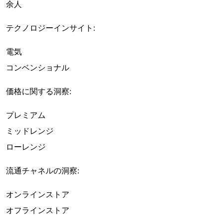
余人
テクノロジーインサイト:
電気
コンベンショナル
価格に関する洞察:
プレミアム
ミッドレンジ
ローレンジ
流通チャネルの洞察:
オンラインストア
オフラインストア