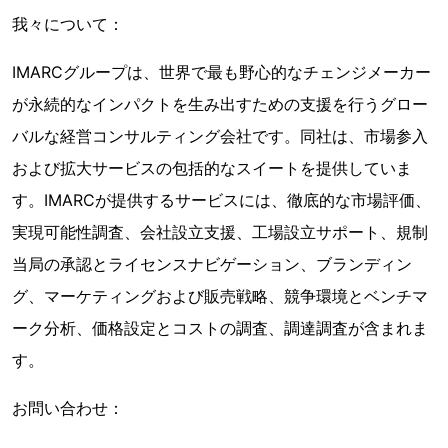
我々について：
IMARCグループは、世界で最も野心的なチェンジメーカー
が永続的なインパクトを生み出すための支援を行うグロー
バルな経営コンサルティング会社です。同社は、市場参入
および拡大サービスの包括的なスイートを提供していま
す。IMARCが提供するサービスには、徹底的な市場評価、
実現可能性調査、会社設立支援、工場設立サポート、規制
当局の承認とライセンスナビゲーション、ブランディン
グ、マーケティングおよび販売戦略、競争環境とベンチマ
ーク分析、価格設定とコストの調査、調達調査が含まれま
す。
お問い合わせ：