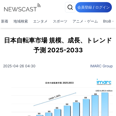
会員登録 / ログイン
新着
地域検索
エンタメ
スポーツ
アニメ・ゲーム
BtoB
日本自転車市場 規模、成長、トレンド
予測 2025-2033
2025-04-26 04:30
IMARC Group