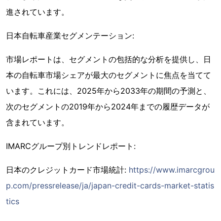
進されています。
日本自転車産業セグメンテーション:
市場レポートは、セグメントの包括的な分析を提供し、日
本の自転車市場シェアが最大のセグメントに焦点を当てて
います。これには、2025年から2033年の期間の予測と、
次のセグメントの2019年から2024年までの履歴データが
含まれています。
IMARCグループ別トレンドレポート:
日本のクレジットカード市場統計:
https://www.imarcgrou
p.com/pressrelease/ja/japan-credit-cards-market-statis
tics