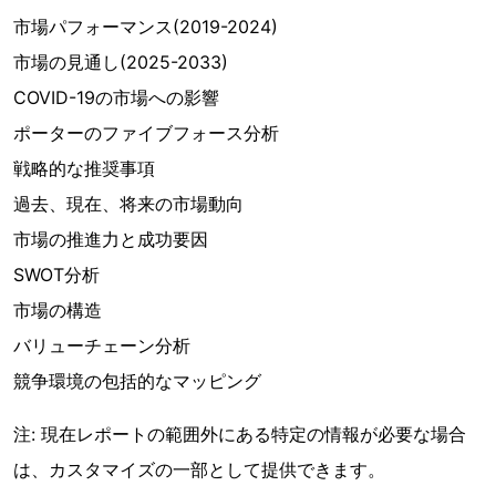
市場パフォーマンス(2019-2024)
市場の見通し(2025-2033)
COVID-19の市場への影響
ポーターのファイブフォース分析
戦略的な推奨事項
過去、現在、将来の市場動向
市場の推進力と成功要因
SWOT分析
市場の構造
バリューチェーン分析
競争環境の包括的なマッピング
注: 現在レポートの範囲外にある特定の情報が必要な場合
は、カスタマイズの一部として提供できます。