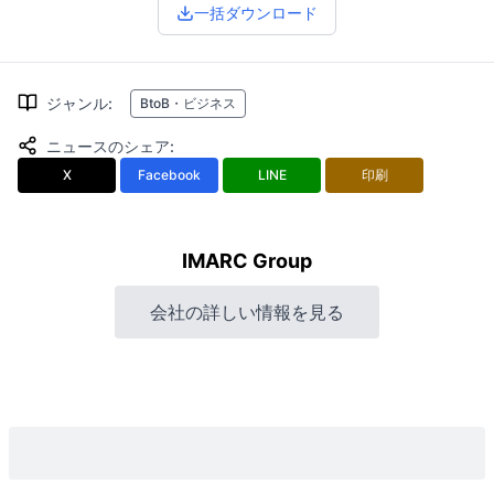
一括ダウンロード
ジャンル
:
BtoB・ビジネス
ニュースのシェア
:
X
Facebook
LINE
印刷
IMARC Group
会社の詳しい情報を見る