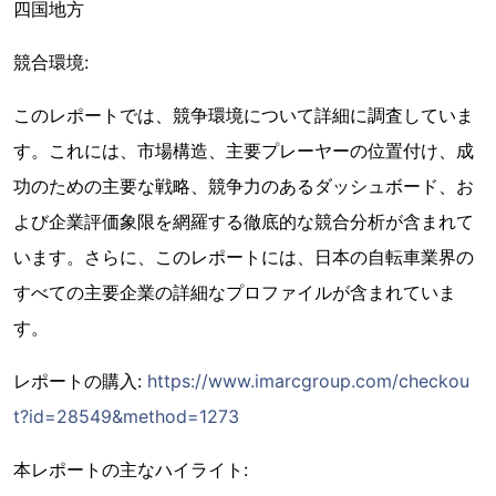
四国地方
競合環境:
このレポートでは、競争環境について詳細に調査していま
す。これには、市場構造、主要プレーヤーの位置付け、成
功のための主要な戦略、競争力のあるダッシュボード、お
よび企業評価象限を網羅する徹底的な競合分析が含まれて
います。さらに、このレポートには、日本の自転車業界の
すべての主要企業の詳細なプロファイルが含まれていま
す。
レポートの購入:
https://www.imarcgroup.com/checkou
t?id=28549&method=1273
本レポートの主なハイライト: