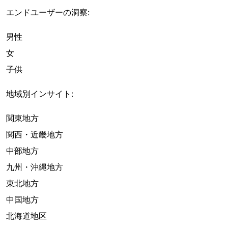
エンドユーザーの洞察:
男性
女
子供
地域別インサイト:
関東地方
関西・近畿地方
中部地方
九州・沖縄地方
東北地方
中国地方
北海道地区