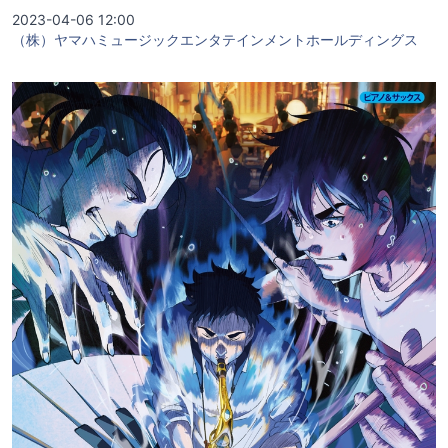
2023-04-06 12:00
（株）ヤマハミュージックエンタテインメントホールディングス