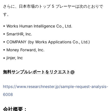
さらに、日本市場のトップ 5 プレーヤーは次のとおりで
す。
• Works Human Intelligence Co., Ltd.
• SmartHR, Inc.
• COMPANY (by Works Applications Co., Ltd.)
• Money Forward, Inc.
• jinjer, Inc
無料サンプルレポートをリクエスト@
https://www.researchnester.jp/sample-request-analysis-
6008
会社概要：