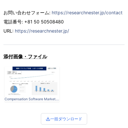
お問い合わせフォーム:
https://researchnester.jp/contact
電話番号: +81 50 50508480
URL:
https://researchnester.jp/
添付画像・ファイル
Compensation Software Market.JPG
一括ダウンロード