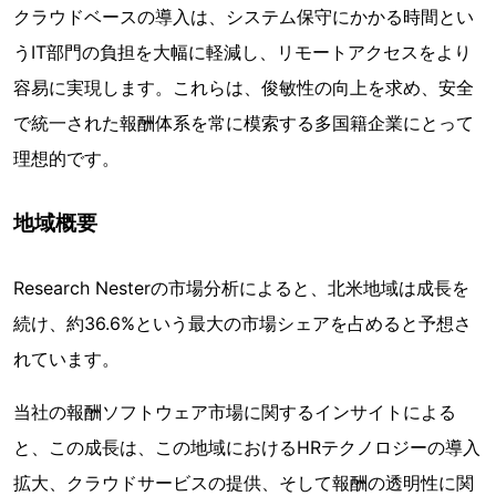
クラウドベースの導入は、システム保守にかかる時間とい
うIT部門の負担を大幅に軽減し、リモートアクセスをより
容易に実現します。これらは、俊敏性の向上を求め、安全
で統一された報酬体系を常に模索する多国籍企業にとって
理想的です。
地域概要
Research Nesterの市場分析によると、北米地域は成長を
続け、約36.6%という最大の市場シェアを占めると予想さ
れています。
当社の報酬ソフトウェア市場に関するインサイトによる
と、この成長は、この地域におけるHRテクノロジーの導入
拡大、クラウドサービスの提供、そして報酬の透明性に関