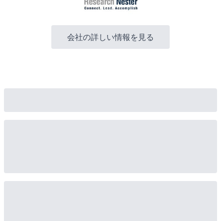
会社の詳しい情報を見る