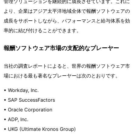
管理ソリューションを継続的に成長させています。これに
より、企業はアジア太平洋地域全体で報酬ソフトウェアの
成長をサポートしながら、パフォーマンスと給与体系を効
率的に結び付けることができます。
報酬ソフトウェア市場の支配的なプレーヤー
当社の調査レポートによると、世界の報酬ソフトウェア市
場における最も著名なプレーヤーは次のとおりです。
• Workday, Inc.
• SAP SuccessFactors
• Oracle Corporation
• ADP, Inc.
• UKG (Ultimate Kronos Group)