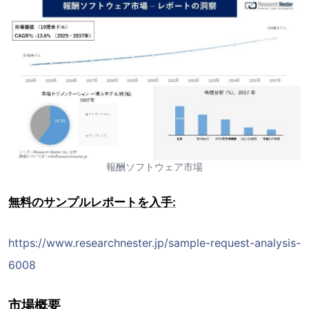
報酬ソフトウェア市場
無料のサンプルレポートを入手:
https://www.researchnester.jp/sample-request-analysis-
6008
市場概要