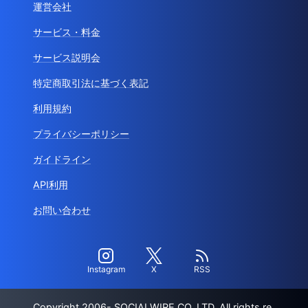
運営会社
サービス・料金
サービス説明会
特定商取引法に基づく表記
利用規約
プライバシーポリシー
ガイドライン
API利用
お問い合わせ
Instagram
X
RSS
Copyright 2006- SOCIALWIRE CO.,LTD. All rights re