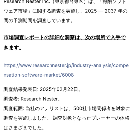
Research Nester Inc.（東京都台東区）は、「報酬ソフト
ウェア市場」に関する調査を実施し、2025 ― 2037 年の
間の予測期間を調査しています。
市場調査レポートの詳細な洞察は、次の場所で入手で
きます。
https://www.researchnester.jp/industry-analysis/compe
nsation-software-market/6008
調査結果発表日: 2025年02月22日。
調査者: Research Nester。
調査範囲: 当社のアナリストは、500社市場関係者を対象に
調査を実施しました。 調査対象となったプレーヤーの体格
はさまざまでした。