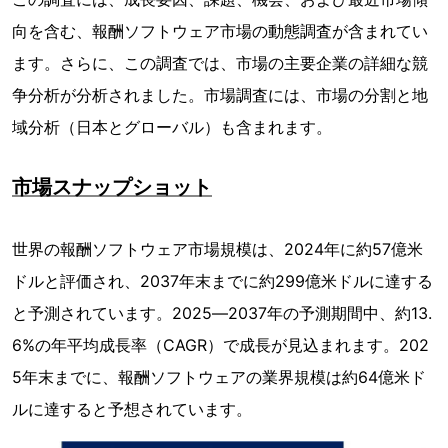
向を含む、報酬ソフトウェア市場の動態調査が含まれてい
ます。さらに、この調査では、市場の主要企業の詳細な競
争分析が分析されました。市場調査には、市場の分割と地
域分析（日本とグローバル）も含まれます。
市場スナップショット
世界の報酬ソフトウェア市場規模は、2024年に約57億米
ドルと評価され、2037年末までに約299億米ドルに達する
と予測されています。2025―2037年の予測期間中、約13.
6%の年平均成長率（CAGR）で成長が見込まれます。202
5年末までに、報酬ソフトウェアの業界規模は約64億米ド
ルに達すると予想されています。