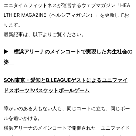
エニタイムフィットネスが運営するウェブマガジン「HEA
LTHIER MAGAZINE（ヘルシアマガジン）」を更新してお
ります。
最新記事は、以下よりご覧ください。
▶ 横浜アリーナのメインコートで実現した共生社会の
姿
SON東京・愛知とB.LEAGUEゲストによるユニファイ
ドスポーツ®︎バスケットボールゲーム
障がいのある人もない人も、同じコートに立ち、同じボー
ルを追いかける。
横浜アリーナのメインコートで開催された「ユニファイド