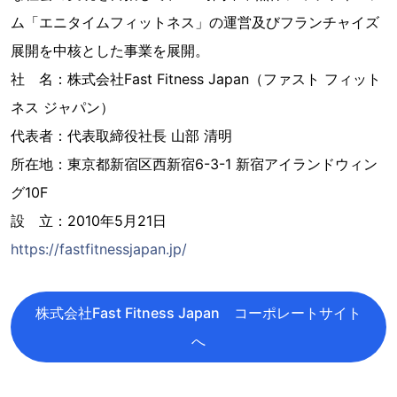
ム「エニタイムフィットネス」の運営及びフランチャイズ
展開を中核とした事業を展開。
社 名：株式会社Fast Fitness Japan（ファスト フィット
ネス ジャパン）
代表者：代表取締役社長 山部 清明
所在地：東京都新宿区西新宿6-3-1 新宿アイランドウィン
グ10F
設 立：2010年5月21日
https://fastfitnessjapan.jp/
株式会社Fast Fitness Japan コーポレートサイト
へ