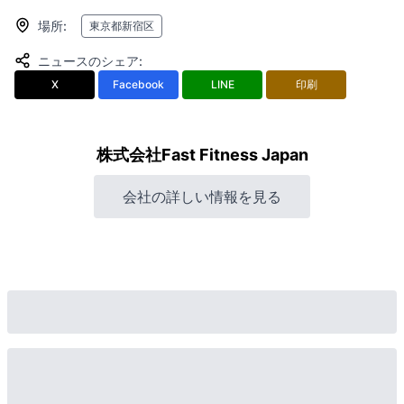
場所
:
東京都新宿区
ニュースのシェア
:
X
Facebook
LINE
印刷
株式会社Fast Fitness Japan
会社の詳しい情報を見る