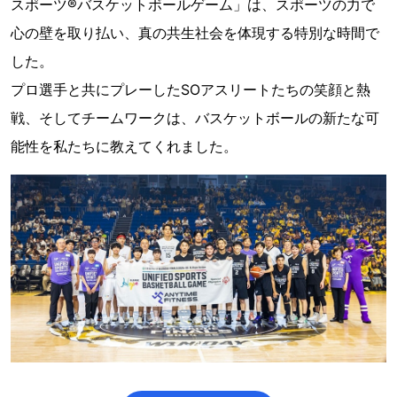
スポーツ®︎バスケットボールゲーム」は、スポーツの力で
心の壁を取り払い、真の共生社会を体現する特別な時間で
した。
プロ選手と共にプレーしたSOアスリートたちの笑顔と熱
戦、そしてチームワークは、バスケットボールの新たな可
能性を私たちに教えてくれました。