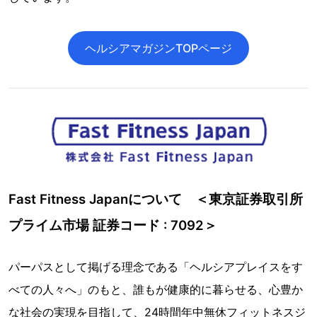
ヘルシアマガジンTOPページ
Fast Fitness Japanについて ＜東京証券取引所
プライム市場 証券コード : 7092＞
パーパスとして掲げる理念である「ヘルシアプレイスをす
べての人々へ」のもと、誰もが健康的に暮らせる、心豊か
な社会の実現を目指して、24時間年中無休フィットネスジ