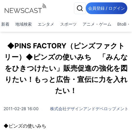
会員登録 / ログイン
新着
地域検索
エンタメ
スポーツ
アニメ・ゲーム
BtoB
◆PINS FACTORY（ピンズファクト
リー）◆ピンズの使いみち 「みんな
をひきつけたい」販売促進の強化を図
りたい！もっと広告・宣伝に力を入れ
たい！
2011-02-28 16:00
株式会社デザインアンドデベロップメント
◆ピンズの使いみち