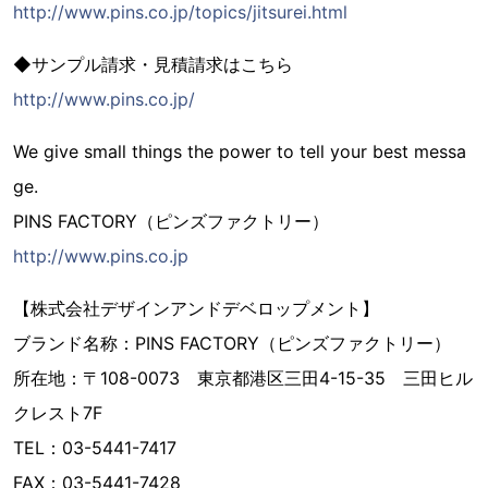
http://www.pins.co.jp/topics/jitsurei.html
◆サンプル請求・見積請求はこちら
http://www.pins.co.jp/
We give small things the power to tell your best messa
ge.
PINS FACTORY（ピンズファクトリー）
http://www.pins.co.jp
【株式会社デザインアンドデベロップメント】
ブランド名称：PINS FACTORY（ピンズファクトリー）
所在地：〒108-0073 東京都港区三田4-15-35 三田ヒル
クレスト7F
TEL：03-5441-7417
FAX：03-5441-7428