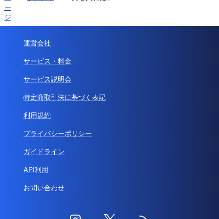
ー
ジ
運営会社
サービス・料金
サービス説明会
特定商取引法に基づく表記
利用規約
プライバシーポリシー
ガイドライン
API利用
お問い合わせ