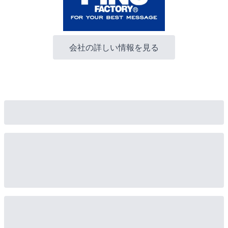
会社の詳しい情報を見る