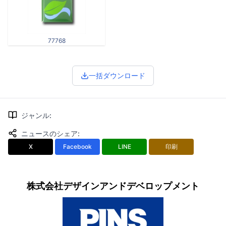
77768
一括ダウンロード
ジャンル
:
ニュースのシェア
:
X
Facebook
LINE
印刷
株式会社デザインアンドデベロップメント