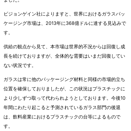
ビジョンゲイン社によりますと、世界におけるガラスパッ
ケージング市場は、2013年に368億ドルに達する見込みで
す。
供給の観点から見て、本市場は世界的不況からは回復し成
長を続けておりますが、全体的な需要はいまだ回復してい
ない状況です。
ガラスは常に他のパッケージング材料と同様の市場的立ち
位置を確保しておりましたが、この状況はプラスチックに
より少しずつ取って代わられようとしております。今後10
年間にわたり起こると予測されているガラス部門の後退
は、飲料産業におけるプラスチックの台等によるもので
す。