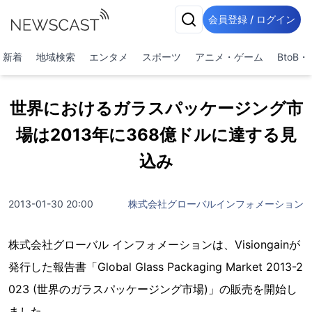
会員登録 / ログイン
新着
地域検索
エンタメ
スポーツ
アニメ・ゲーム
BtoB
世界におけるガラスパッケージング市
場は2013年に368億ドルに達する見
込み
2013-01-30 20:00
株式会社グローバルインフォメーション
株式会社グローバル インフォメーションは、Visiongainが
発行した報告書「Global Glass Packaging Market 2013-2
023 (世界のガラスパッケージング市場)」の販売を開始し
ました。