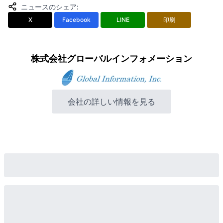
ニュースのシェア
:
X
Facebook
LINE
印刷
株式会社グローバルインフォメーション
会社の詳しい情報を見る