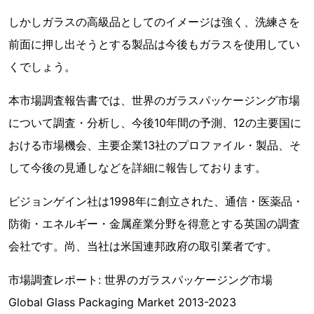
しかしガラスの高級品としてのイメージは強く、洗練さを
前面に押し出そうとする製品は今後もガラスを使用してい
くでしょう。
本市場調査報告書では、世界のガラスパッケージング市場
について調査・分析し、今後10年間の予測、12の主要国に
おける市場機会、主要企業13社のプロファイル・製品、そ
して今後の見通しなどを詳細に報告しております。
ビジョンゲイン社は1998年に創立された、通信・医薬品・
防衛・エネルギー・金属産業分野を得意とする英国の調査
会社です。尚、当社は米国連邦政府の取引業者です。
市場調査レポート: 世界のガラスパッケージング市場
Global Glass Packaging Market 2013-2023