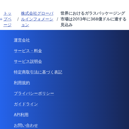
トッ
株式会社グローバ
世界におけるガラスパッケージング
プペ
/
ルインフォメーシ
/
市場は2013年に368億ドルに達する
ージ
ョン
見込み
運営会社
サービス・料金
サービス説明会
特定商取引法に基づく表記
利用規約
プライバシーポリシー
ガイドライン
API利用
お問い合わせ