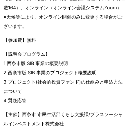
敷164）、オンライン（オンライン会議システムZoom）
※天候等により、オンライン開催のみに変更する場合がご
ざいます。
【参加費】無料
【説明会プログラム】
1 西条市版 SIB 事業の概要説明
2 西条市版 SIB 事業のプロジェクト概要説明
3 プロジェクト(社会的投資ファンド)の仕組みと申込方法
について
4 質疑応答
【主催】西条市 市民生活部くらし支援課/プラスソーシャ
ルインベストメント株式会社