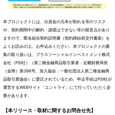
本プロジェクトには、出資金の元本が割れる等のリスク
や、契約期間中の解約・譲渡はできない等の留意点があり
ますので、匿名組合契約説明書（契約締結前交付書面）を
よくお読みの上、お申込みください。本プロジェクトの募
集の取り扱いは、プラスソーシャルインベストメント株式
会社（PSI社）（第二種金融商品取引業者：近畿財務局長
（金商）第396号、加入協会：一般社団法人第二種金融商
品取引業協会）に委託されているため、申込手続はPSI社が
運営するWEBサイト「エントライ」にて行っていただく必
要があります。
【本リリース・取材に関するお問合せ先】