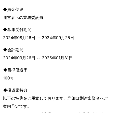
◆資金使途
運営者への業務委託費
◆募集受付期間
2024年08月26日 ～ 2024年09月25日
◆会計期間
2024年09月26日 ～ 2025年01月31日
◆目標償還率
100％
◆投資家特典
以下の特典をご用意しております。詳細は別途出資者へご
案内予定です。