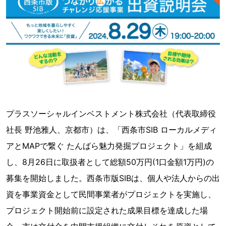
プラスソーシャルインベストメント株式会社（代表取締役
社長 野池雅人、京都市）は、「西条市SIB ローカルメディ
アとMAPで繋ぐ たんばら魅力発掘プロジェクト」を組成
し、8月26日に取扱者として総額50万円(1口金額1万円)の
募集を開始しました。西条市版SIBは、個人や法人からの出
資を事業資金として民間事業者がプロジェクトを実施し、
プロジェクト開始前に設定された成果目標を達成した場