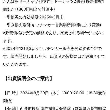
たんばらドーナッツ引換券：ドーナッツ2個分(販売価格:1
個あたり300円相当で計画中)
・引換券の有効期限:2025年3月末
・引き換え場所:キッチンカー営業場所(季節により変動)
※販売価格は予定の価格であり、変更される場合がござい
ます。
※2024年12月頃よりキッチンカー販売を開始する予定で
す。販売開始しましたら、出資者の皆様にはご連絡させて
いただきます。
【出資説明会のご案内】
【日 時】2024年8月29日（木） 19:00-20:00（18:30受付
開始）
【会 場】西条市役所 本館5階大会議室（愛媛県西条市明屋