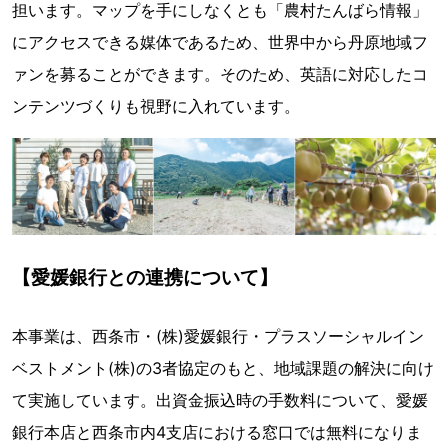
担います。マップを手にしなくとも「農村たんばら情報」
にアクセスできる媒体であるため、世界中から丹原地域フ
ァンを募ることができます。そのため、英語に対応したコ
ンテンツづくりも視野に入れています。
【愛媛銀行との連携について】
本事業は、西条市・(株)愛媛銀行・プラスソーシャルイン
ベストメント(株)の3者協定のもと、地域課題の解決に向け
て実施しています。出資金振込時の手数料について、愛媛
銀行本店と西条市内4支店における窓口では無料になりま