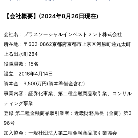
【会社概要】(2024年8月26日現在)
会社名：プラスソーシャルインベストメント株式会社
所在地：〒602-0862京都府京都市上京区河原町通丸太町
上る出水町284
役職員数：15名
設立：2016年4月14日
資本金：9,500万円(資本準備金含む)
事業内容：証券化事業、第二種金融商品取引業、コンサル
ティング事業
登録 第二種金融商品取引業者：近畿財務局長（金商）第3
96号
加入協会：一般社団法人第二種金融商品取引業協会