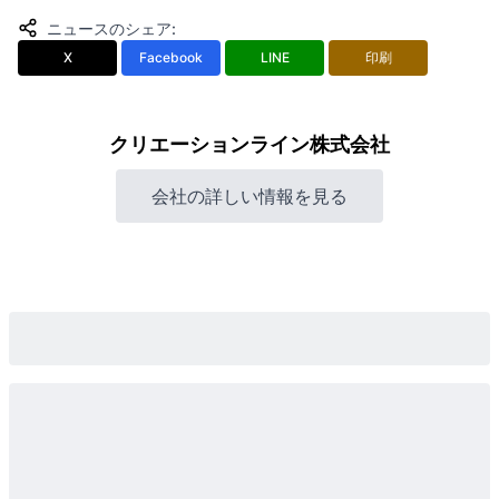
ニュースのシェア
:
X
Facebook
LINE
印刷
クリエーションライン株式会社
会社の詳しい情報を見る