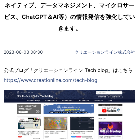
ネイティブ、データマネジメント、マイクロサー
ビス、ChatGPT＆AI等）の情報発信を強化してい
きます。
2023-08-03 08:30
クリエーションライン株式会社
公式ブログ「クリエーションライン Tech blog」はこちら
https://www.creationline.com/tech-blog