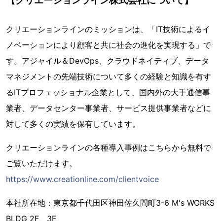
【クリエーションライン株式会社について】
クリエーションラインのミッションは、「IT技術によるイ
ノベーションにより顧客と共に社会の進化を実現する」で
す。アジャイル＆DevOps、クラウドネイティブ、データ
マネジメントの先端技術について多くの経験と知識を有す
るITプロフェッショナル企業として、国内外の大手通信事
業者、データセンター事業者、サービス提供事業者などに
対して多くの実績を保有しています。
クリエーションラインの各種導入事例はこちらから無料で
ご覧いただけます。
https://www.creationline.com/clientvoice
本社所在地：東京都千代田区神田佐久間町3-6 M's WORKS
BLDG 2F、3F