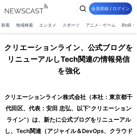
会員登録 / ログイン
新着
地域検索
エンタメ
スポーツ
アニメ・ゲーム
BtoB
クリエーションライン、公式ブログを
リニューアルしTech関連の情報発信
を強化
クリエーションライン株式会社（本社：東京都千
代田区、代表：安田 忠弘、以下”クリエーション
ライン”）は、新たに公式ブログをリニューアル
し、Tech関連（アジャイル＆DevOps、クラウド