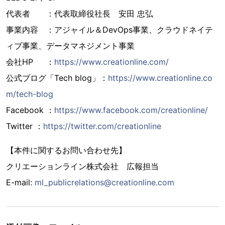
代表者 ：代表取締役社長 安田 忠弘
事業内容 ：アジャイル＆DevOps事業、クラウドネイテ
ィブ事業、データマネジメント事業
会社HP ：
https://www.creationline.com/
公式ブログ「Tech blog」：
https://www.creationline.co
m/tech-blog
Facebook ：
https://www.facebook.com/creationline/
Twitter ：
https://twitter.com/creationline
【本件に関するお問い合わせ先】
クリエーションライン株式会社 広報担当
E-mail:
ml_publicrelations@creationline.com