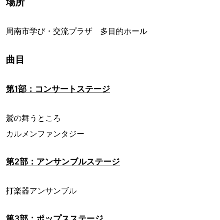
場所
周南市学び・交流プラザ 多目的ホール
曲目
第1部：コンサートステージ
鷲の舞うところ
カルメンファンタジー
第2部：アンサンブルステージ
打楽器アンサンブル
第3部：ポップスステージ