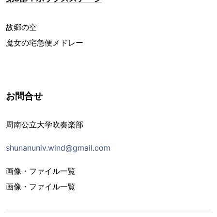
故郷の空
魔女の宅急便メドレー
お問合せ
周南公立大学吹奏楽部
shunanuniv.wind@gmail.com
画像・ファイル一覧
画像・ファイル一覧