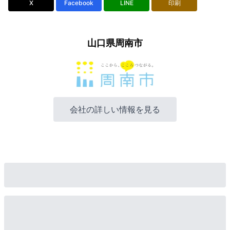
X
Facebook
LINE
印刷
山口県周南市
会社の詳しい情報を見る