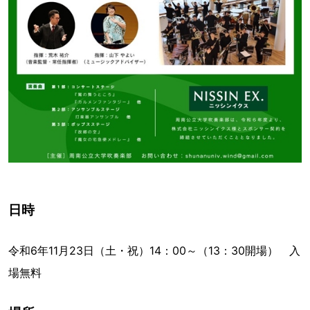
日時
令和6年11月23日（土・祝）14：00～（13：30開場） 入
場無料