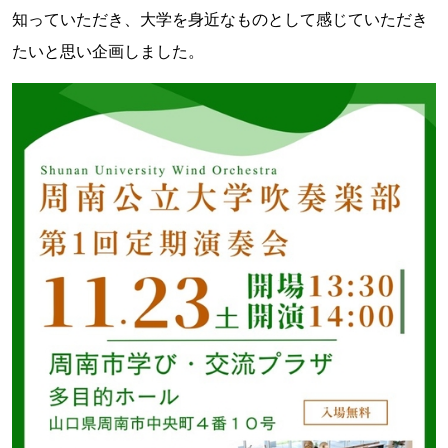
知っていただき、大学を身近なものとして感じていただき
たいと思い企画しました。