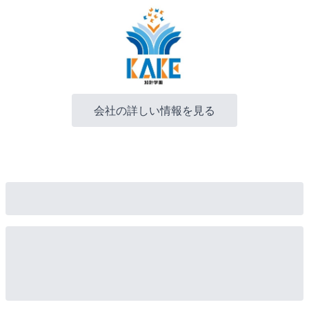
会社の詳しい情報を見る