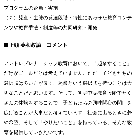
プログラムの企画・実施
（２）児童・生徒の発達段階・特性にあわせた教育コンテ
ンツや教育手法・制度等の共同研究・開発
■正頭 英和教諭 コメント
アントレプレナーシップ教育において、「起業すること」
だけがゴールだとは考えていません。ただ、子どもたちの
選択肢は多い方が良く、起業という選択肢を持つことは大
切なことだと思います。そして、初等中等教育段階でたく
さんの体験をすることで、子どもたちの興味関心の間口を
広げることが大事だと考えています。社会に出るときに夢
や希望、そして「やりたいこと」を持っている。そんな教
育を提供していきたいです。