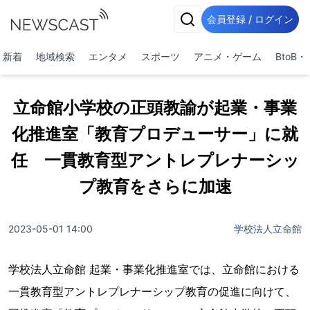
会員登録 / ログイン
新着
地域検索
エンタメ
スポーツ
アニメ・ゲーム
BtoB
立命館小学校の正頭教諭が起業・事業
化推進室「教育プロデューサー」に就
任 一貫教育型アントレプレナーシッ
プ教育をさらに加速
2023-05-01 14:00
学校法人立命館
学校法人立命館 起業・事業化推進室では、立命館における
一貫教育型アントレプレナーシップ教育の促進に向けて、