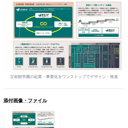
立命館学園の起業・事業化をワンストップでデザイン・推進
添付画像・ファイル