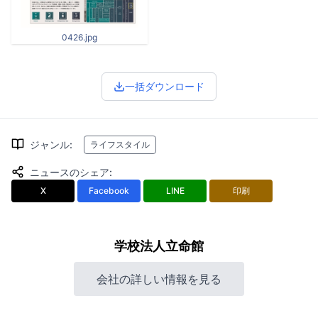
0426.jpg
一括ダウンロード
ジャンル
:
ライフスタイル
ニュースのシェア
:
X
Facebook
LINE
印刷
学校法人立命館
会社の詳しい情報を見る