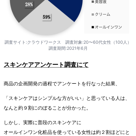
調査サイト:クラウドワークス 調査対象:20〜60代女性（100人）
調査期間:2021年6月
スキンケアアンケート調査にて
商品の企画開発の過程でアンケートを行なった結果、
「スキンケアはシンプルな方がいい」と思っている人は、
なんと約９割にのぼることが分かった。
しかし、実際に普段のスキンケアに
オールインワン化粧品を使っている女性は約２割ほどにと