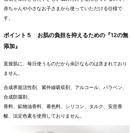
赤ちゃんや小さなお子さまから使っていただける仕様で
す。
ポイント５ お肌の負担を抑えるための『12の無
添加』
直接肌に、毎日使うものだから余計なものは含まれており
ません。
合成界面活性剤、紫外線吸収剤、アルコール、パラベン、
合成防腐剤、
香料、鉱物油香料、着色料、シリコン、タルク、安息香
酸、法定色素を使用しておりません。