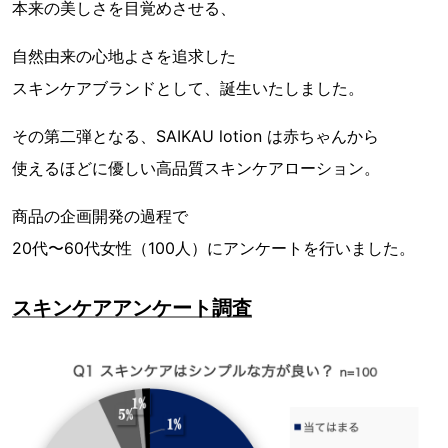
本来の美しさを目覚めさせる、
自然由来の心地よさを追求した
スキンケアブランドとして、誕生いたしました。
その第二弾となる、SAIKAU lotion は赤ちゃんから
使えるほどに優しい高品質スキンケアローション。
商品の企画開発の過程で
20代〜60代女性（100人）にアンケートを行いました。
スキンケアアンケート調査