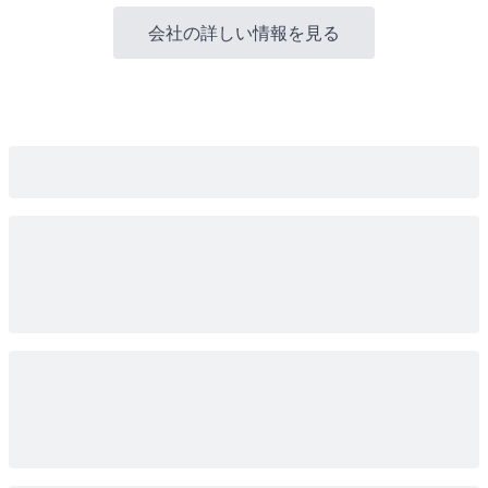
会社の詳しい情報を見る