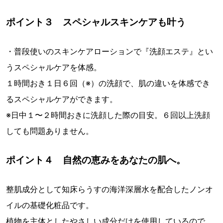
ポイント３ スペシャルスキンケアも叶う
・普段使いのスキンケアローションで『洗顔エステ』とい
うスペシャルケアを体感。
１時間おき１日６回（※）の洗顔で、肌の違いを体感でき
るスペシャルケアができます。
※日中１〜２時間おきに洗顔した際の目安。６回以上洗顔
しても問題ありません。
ポイント４ 自然の恵みをあなたの肌へ。
整肌成分として知床らうすの海洋深層水を配合したノンオ
イルの基礎化粧品です。
植物を主体としたやさしい成分だけを使用しているので、