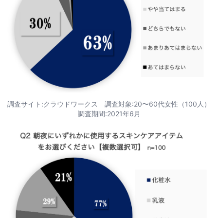
調査サイト:クラウドワークス 調査対象:20〜60代女性（100人）
調査期間:2021年6月