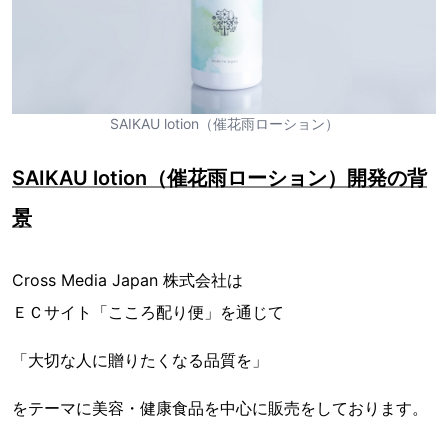
SAIKAU lotion（催花雨ローション）
SAIKAU lotion（催花雨ローション）開発の背
景
Cross Media Japan 株式会社は
ＥＣサイト「こころ配り便」を通じて
「大切な人に贈りたくなる品質を」
をテーマに美容・健康食品を中心に販売をしております。