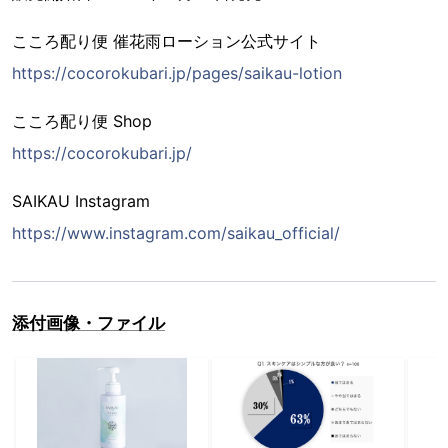
こころ配り便 催花雨ローション公式サイト
https://cocorokubari.jp/pages/saikau-lotion
こころ配り便 Shop
https://cocorokubari.jp/
SAIKAU Instagram
https://www.instagram.com/saikau_official/
添付画像・ファイル