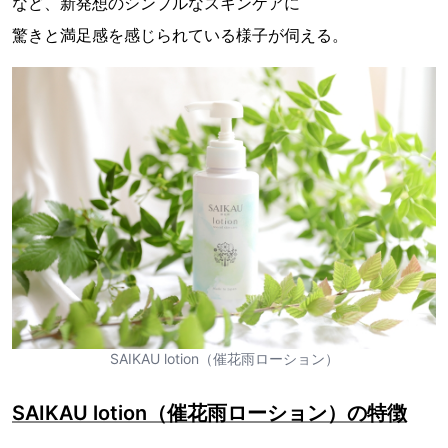
など、新発想のシンプルなスキンケアに
驚きと満足感を感じられている様子が伺える。
SAIKAU lotion（催花雨ローション）
SAIKAU lotion（催花雨ローション）の特徴