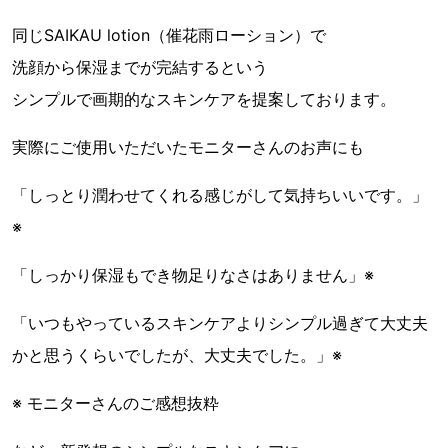
同じSAIKAU lotion（催花雨ローション）で
洗顔から保湿までが完結するという
シンプルで画期的なスキンケアを提案しております。
実際にご使用いただいたモニターさんのお声にも
「しっとり潤わせてくれる感じがして気持ちいいです。」
※
「しっかり保湿もでき物足りなさはありません」※
「いつもやっているスキンケアよりシンプル過ぎて大丈夫
かと思うくらいでしたが、大丈夫でした。」※
※ モニターさんのご感想抜粋