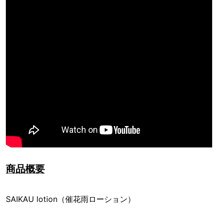
商品概要
SAIKAU lotion（催花雨ローション）