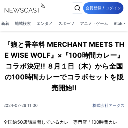
会員登録 / ログイン
新着
地域検索
エンタメ
スポーツ
アニメ・ゲーム
BtoB
『狼と香辛料 MERCHANT MEETS TH
E WISE WOLF』×『100時間カレー』
コラボ決定!! ８月１日（木）から全国
の100時間カレーでコラボセットを販
売開始!!
2024-07-26 11:00
株式会社アークス
全国約50店舗展開しているカレー専門店「100時間カレ