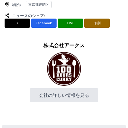
場所
:
東京都豊島区
ニュースのシェア
:
X
Facebook
LINE
印刷
株式会社アークス
会社の詳しい情報を見る