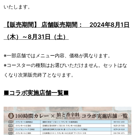
いたします。
【販売期間】 店舗販売期間： 2024年8月1日
（木）～8月31日（土）
※一部店舗ではメニュー内容、価格が異なります。
※コースターの種類はお選びいただけません。セットはな
くなり次第販売終了となります。
■コラボ実施店舗一覧■