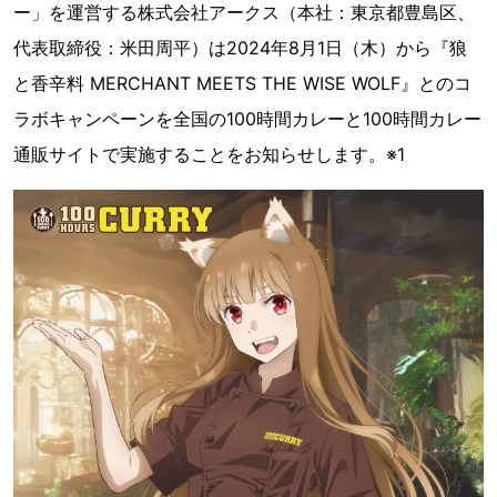
ー」を運営する株式会社アークス（本社：東京都豊島区、
代表取締役：米田周平）は2024年8月1日（木）から『狼
と香辛料 MERCHANT MEETS THE WISE WOLF』とのコ
ラボキャンペーンを全国の100時間カレーと100時間カレー
通販サイトで実施することをお知らせします。※1