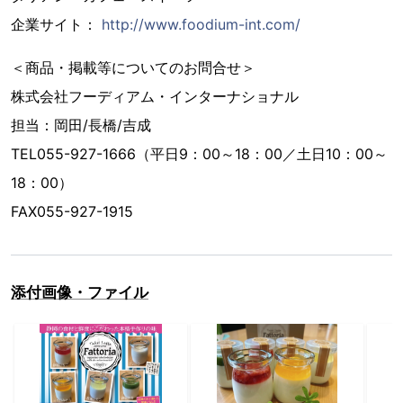
企業サイト：
http://www.foodium-int.com/
＜商品・掲載等についてのお問合せ＞
株式会社フーディアム・インターナショナル
担当：岡田/長橋/吉成
TEL055-927-1666（平日9：00～18：00／土日10：00～
18：00）
FAX055-927-1915
添付画像・ファイル