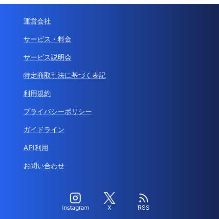
運営会社
サービス・料金
サービス説明会
特定商取引法に基づく表記
利用規約
プライバシーポリシー
ガイドライン
API利用
お問い合わせ
Instagram
X
RSS