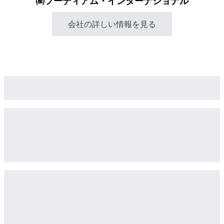
㈱フーディアム・インターナショナル
会社の詳しい情報を見る