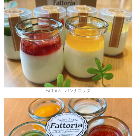
Fattoria パンナコッタ