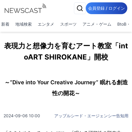
会員登録 / ログイン
新着
地域検索
エンタメ
スポーツ
アニメ・ゲーム
BtoB
表現力と想像力を育むアート教室「int
oART SHIROKANE」開校
～“Dive into Your Creative Journey” 眠れる創造
性の開花～
2024-09-06 10:00
アップルシード・エージェンシー告知用