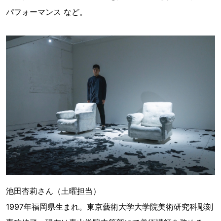
パフォーマンス など。
池田杏莉さん（土曜担当）
1997年福岡県生まれ。東京藝術大学大学院美術研究科彫刻