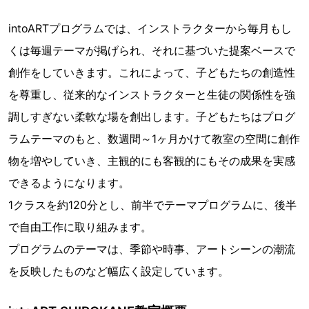
intoARTプログラムでは、インストラクターから毎月もし
くは毎週テーマが掲げられ、それに基づいた提案ベースで
創作をしていきます。これによって、子どもたちの創造性
を尊重し、従来的なインストラクターと生徒の関係性を強
調しすぎない柔軟な場を創出します。子どもたちはプログ
ラムテーマのもと、数週間～1ヶ月かけて教室の空間に創作
物を増やしていき、主観的にも客観的にもその成果を実感
できるようになります。
1クラスを約120分とし、前半でテーマプログラムに、後半
で自由工作に取り組みます。
プログラムのテーマは、季節や時事、アートシーンの潮流
を反映したものなど幅広く設定しています。