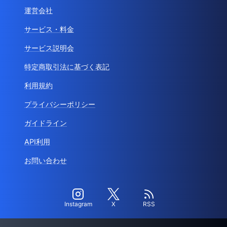
運営会社
サービス・料金
サービス説明会
特定商取引法に基づく表記
利用規約
プライバシーポリシー
ガイドライン
API利用
お問い合わせ
Instagram
X
RSS