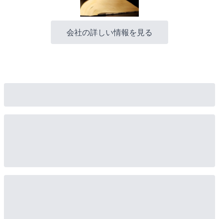
会社の詳しい情報を見る