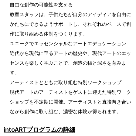
自由な創作の可能性を支える
教室スタッフは、子供たちが自分のアイディアを自由に
かたちにできるようサポートし、それぞれのペースで創
作に取り組める体制をつくります。
ユニークでエッセンシャルなアートエデュケーション
近代から現代に至るアートの歴史や、現代アートのエッ
センスを楽しく学ぶことで、創造の幅と深さを育みま
す。
アーティストとともに取り組む特別ワークショップ
現代アートのアーティストをゲストに迎えた特別ワーク
ショップを不定期に開催。アーティストと直接向き合い
ながら創作に取り組む、濃密な体験が得られます。
intoARTプログラムの詳細