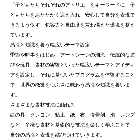
「子どもたちそれぞれのアトリエ」をキーワードに、子
どもたちをあたたかく迎え入れ、安心して自分を表現で
きるよう促す、包容力と自由度を兼ね備えた環境を整え
ています。
感性と知識を養う幅広いテーマ設定
季節や時事をはじめ、アートシーンの潮流、伝統的な遊
びや玩具、素材の実験といった幅広いテーマとアイディ
アを設定し、それに基づいたプログラムを体験すること
で、世界の機微をつぶさに味わう感性や知識を養いま
す。
さまざまな素材技法に触れる
絵の具、クレヨン、粘土、紙、布、接着剤、泡、レンズ
など、多様な素材と基礎的な技法を楽しく学ぶことで、
自分の感性と表現を結びつけていきます。