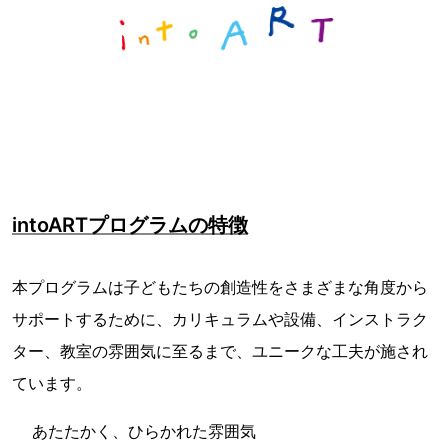
intoARTプログラムの特徴
本プログラムは子どもたちの創造性をさまざまな角度から
サポートするために、カリキュラムや設備、インストラク
ター、教室の雰囲気に至るまで、ユニークな工夫が施され
ています。
あたたかく、ひらかれた雰囲気