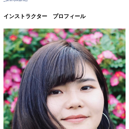
インストラクター プロフィール