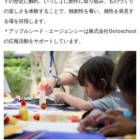
トの歴史に触れ、いっしょに創作に取り組み、ものづくり
の楽しさを体験することで、独創性を養い、個性を発見す
る場を目指します。
＊アップルシード・エージェンシーは株式会社Gotoschool
の広報活動をサポートしています。