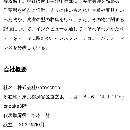
専攻修了。現在は青山学院中等部にて美術講師を務める。
千葉県を拠点に活動。人々に使い古された古着や家具とい
った物や、皮膚の型の収集を行う。また、その物に関する
記憶について、インタビューを通して「それぞれのかたり
て」をテーマに彫刻や、インスタレーション、パフォーマ
ンスを発表している。
会社概要
社名：株式会社Gotoschool
所在地：東京都渋谷区道玄坂１丁目１６−６ GUILD Dog
enzaka3階
代表取締役：松本 哲
設立： 2020年10月