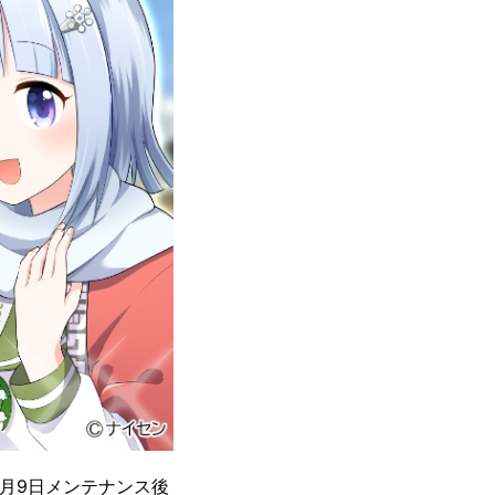
2月9日メンテナンス後