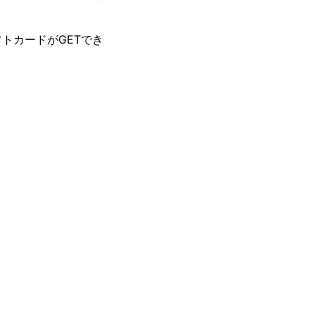
。
トカードがGETでき