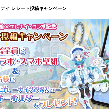
レナイ レシート投稿キャンペーン