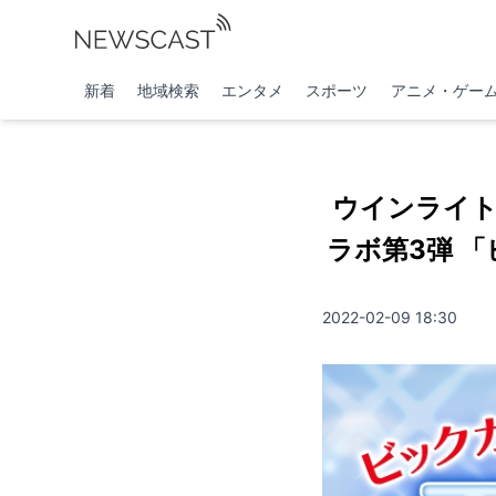
新着
地域検索
エンタメ
スポーツ
アニメ・ゲー
ウインライト
ラボ第3弾 
2022-02-09 18:30