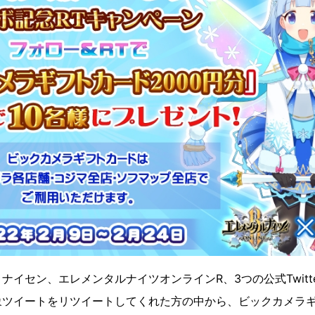
ナイセン、エレメンタルナイツオンラインR、3つの公式Twitt
ツイートをリツイートしてくれた方の中から、ビックカメラギフ