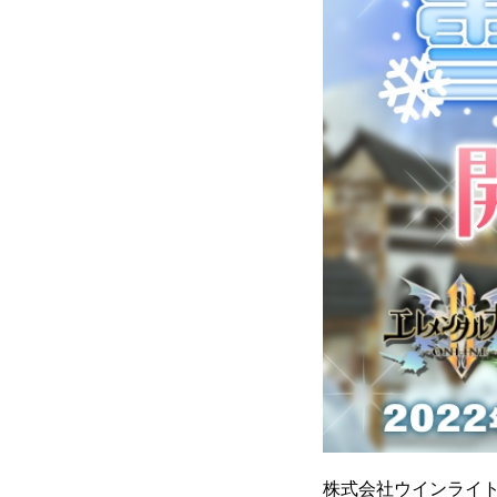
株式会社ウインライト