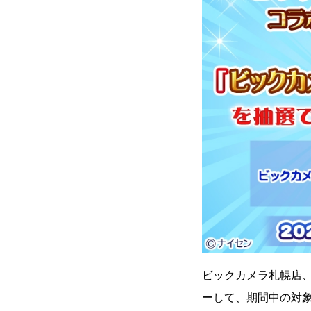
ビックカメラ札幌店、
ーして、期間中の対象