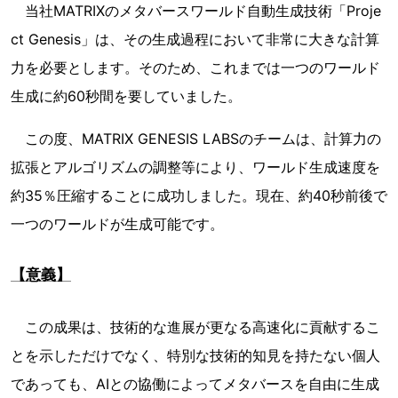
当社MATRIXのメタバースワールド自動生成技術「Proje
ct Genesis」は、その生成過程において非常に大きな計算
力を必要とします。そのため、これまでは一つのワールド
生成に約60秒間を要していました。
この度、MATRIX GENESIS LABSのチームは、計算力の
拡張とアルゴリズムの調整等により、ワールド生成速度を
約35％圧縮することに成功しました。現在、約40秒前後で
一つのワールドが生成可能です。
【意義】
この成果は、技術的な進展が更なる高速化に貢献するこ
とを示しただけでなく、特別な技術的知見を持たない個人
であっても、AIとの協働によってメタバースを自由に生成