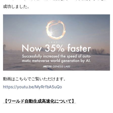
成功しました。
動画はこちらでご覧いただけます。
https://youtu.be/MyRrfbA5uQo
【ワールド自動生成高速化について】