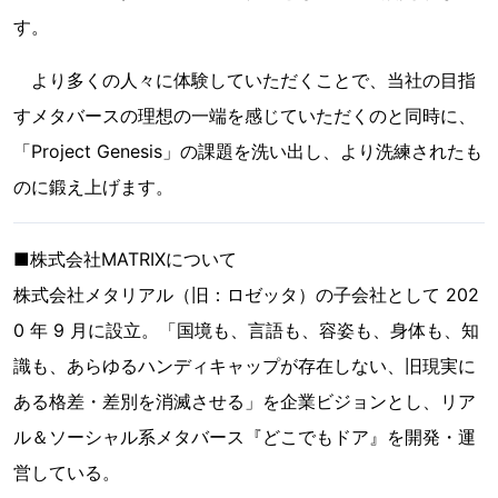
す。
より多くの人々に体験していただくことで、当社の目指
すメタバースの理想の一端を感じていただくのと同時に、
「Project Genesis」の課題を洗い出し、より洗練されたも
のに鍛え上げます。
■株式会社MATRIXについて
株式会社メタリアル（旧：ロゼッタ）の子会社として 202
0 年 9 月に設立。「国境も、言語も、容姿も、身体も、知
識も、あらゆるハンディキャップが存在しない、旧現実に
ある格差・差別を消滅させる」を企業ビジョンとし、リア
ル＆ソーシャル系メタバース『どこでもドア』を開発・運
営している。