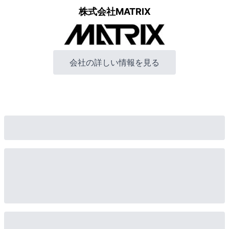
株式会社MATRIX
会社の詳しい情報を見る