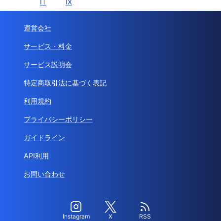
IT
IX
運営会社
サービス・料金
サービス説明会
特定商取引法に基づく表記
利用規約
プライバシーポリシー
ガイドライン
API利用
お問い合わせ
Instagram
X
RSS