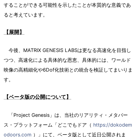
することができる可能性を示したことが本質的な意義であ
ると考えています。
【展開】
今後、MATRIX GENESIS LABSは更なる高速化を目指し
つつ、高速化による具体的な恩恵、具体的には、ワールド
映像の高精細化や6Dof化技術との統合を検証してまいりま
す。
【ベータ版の公開について】
「Project Genesis」は、当社のリアリティ・メタバー
ス・プラットフォーム「どこでもドア（
https://dokodem
odoors.com
）」にて、ベータ版として近日公開されま