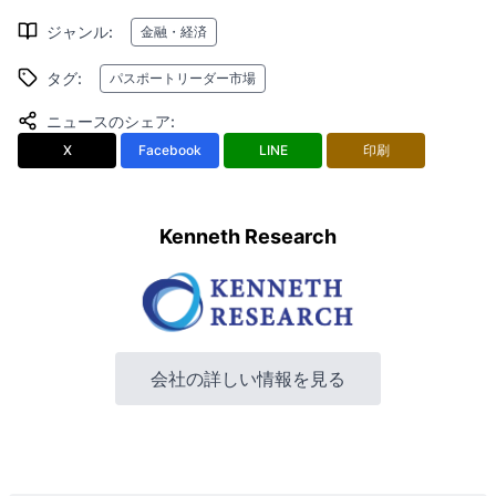
ジャンル
:
金融・経済
タグ
:
パスポートリーダー市場
ニュースのシェア
:
X
Facebook
LINE
印刷
Kenneth Research
会社の詳しい情報を見る