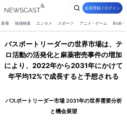
会員登録 / ログイン
新着
地域検索
エンタメ
スポーツ
アニメ・ゲーム
BtoB
パスポートリーダーの世界市場は、テ
ロ活動の活発化と麻薬密売事件の増加
により、2022年から2031年にかけて
年平均12%で成長すると予想される
パスポートリーダー市場 2031年の世界需要分析
と機会展望