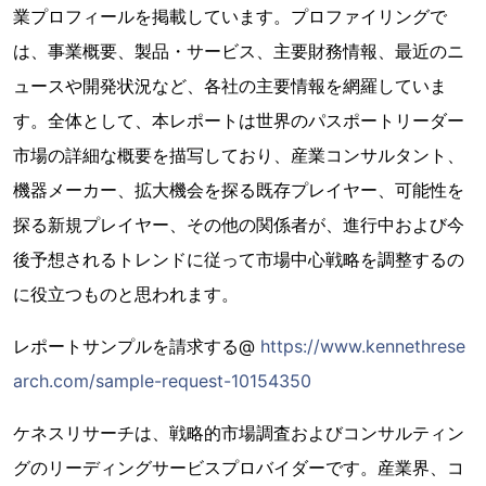
業プロフィールを掲載しています。プロファイリングで
は、事業概要、製品・サービス、主要財務情報、最近のニ
ュースや開発状況など、各社の主要情報を網羅していま
す。全体として、本レポートは世界のパスポートリーダー
市場の詳細な概要を描写しており、産業コンサルタント、
機器メーカー、拡大機会を探る既存プレイヤー、可能性を
探る新規プレイヤー、その他の関係者が、進行中および今
後予想されるトレンドに従って市場中心戦略を調整するの
に役立つものと思われます。
レポートサンプルを請求する@
https://www.kennethrese
arch.com/sample-request-10154350
ケネスリサーチは、戦略的市場調査およびコンサルティン
グのリーディングサービスプロバイダーです。産業界、コ