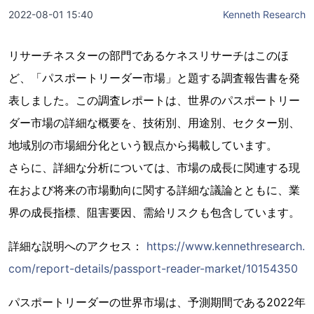
2022-08-01 15:40
Kenneth Research
リサーチネスターの部門であるケネスリサーチはこのほ
ど、「パスポートリーダー市場」と題する調査報告書を発
表しました。この調査レポートは、世界のパスポートリー
ダー市場の詳細な概要を、技術別、用途別、セクター別、
地域別の市場細分化という観点から掲載しています。
さらに、詳細な分析については、市場の成長に関連する現
在および将来の市場動向に関する詳細な議論とともに、業
界の成長指標、阻害要因、需給リスクも包含しています。
詳細な説明へのアクセス：
https://www.kennethresearch.
com/report-details/passport-reader-market/10154350
パスポートリーダーの世界市場は、予測期間である2022年