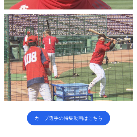
カープ選手の特集動画はこちら