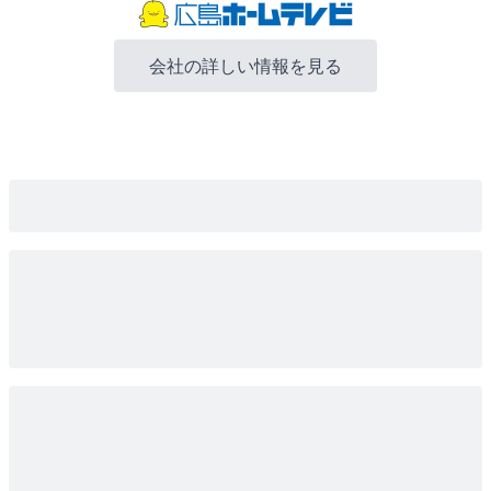
会社の詳しい情報を見る