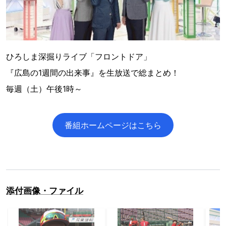
ひろしま深掘りライブ「フロントドア」
『広島の1週間の出来事』を生放送で総まとめ！
毎週（土）午後1時～
番組ホームページはこちら
添付画像・ファイル