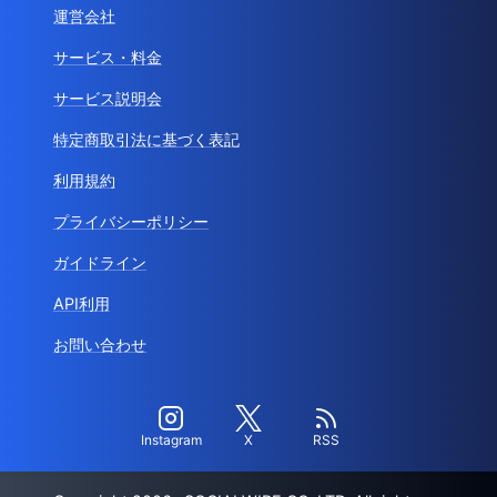
運営会社
サービス・料金
サービス説明会
特定商取引法に基づく表記
利用規約
プライバシーポリシー
ガイドライン
API利用
お問い合わせ
Instagram
X
RSS