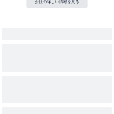
会社の詳しい情報を見る