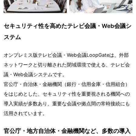
セキュリティ性を高めたテレビ会議・Web会議シ
ステム
オンプレミス版テレビ会議・Web会議LoopGateは、外部
ネットワークと切り離された閉域環境で使える、テレビ会
議・Web会議システムです。
官公庁・自治体・金融機関（銀行・信用金庫・信用組合）
をはじめとした、セキュリティ性を重要視される機関への
導入実績が多数あり、重要な会議や拠点間の常時接続にも
活用されています。
官公庁・地方自治体・金融機関など、多数の導入