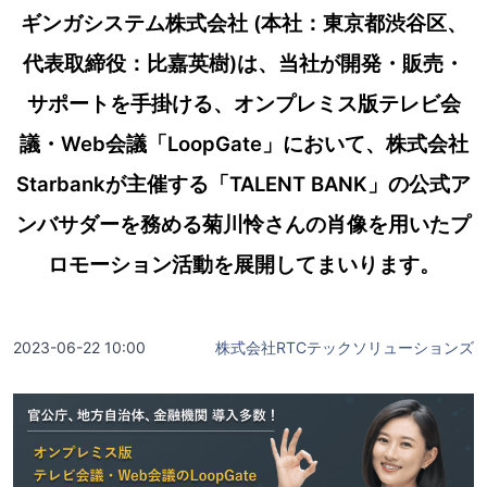
ギンガシステム株式会社 (本社：東京都渋谷区、
代表取締役：比嘉英樹)は、当社が開発・販売・
サポートを手掛ける、オンプレミス版テレビ会
議・Web会議「LoopGate」において、株式会社
Starbankが主催する「TALENT BANK」の公式ア
ンバサダーを務める菊川怜さんの肖像を用いたプ
ロモーション活動を展開してまいります。
2023-06-22 10:00
株式会社RTCテックソリューションズ