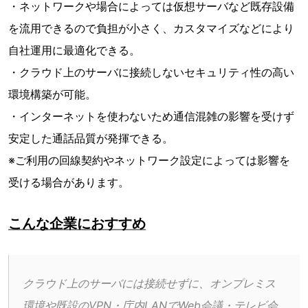
・ネットワークや場合によっては仮想サーバなど既存設備
を流用できるので負担が小さく、カスタマイズなどにより
自社運用に最適化できる。
・クラウド上のサーバに接続しないセキュリティ性の高い
環境構築が可能。
・インターネットを使わないため通信混雑の影響を受けず
安定した通話品質が発揮できる。
※ご利用の回線契約やネットワーク設定によっては影響を
受ける場合があります。
こんな企業におすすめ
クラウド上のサーバには接続せずに、オンプレミス
環境や既設のVPN・庁内LANでWeb会議・テレビ会