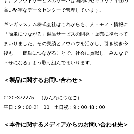
す。クラウドサービスのサーバは国内のセキュリティ性の
高い堅牢なデータセンターで管理しています。
ギンガシステム株式会社はこれからも、人・モノ・情報に
「簡単につながる」製品サービスの開発・販売に携わって
まいりました。その実績とノウハウを活かし、引き続き今
後も、「簡単につながることで、社会に貢献し、みんなで
幸せになる」よう取り組んでまいります。
＜製品に関するお問い合わせ＞
0120-372275 （みんなにつなご）
平日：9：00-21：00 土日祝：9：00-18：00
＜本件に関するメディアからのお問い合わせ先＞