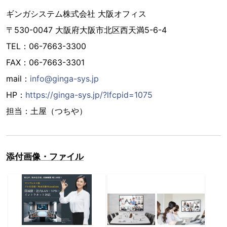
ギンガシステム株式会社 大阪オフィス
〒530-0047 大阪府大阪市北区西天満5-6-4
TEL：06-7663-3300
FAX：06-7663-3301
mail：
info@ginga-sys.jp
HP：
https://ginga-sys.jp/?lfcpid=1075
担当：土屋（つちや）
添付画像・ファイル