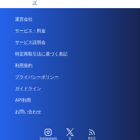
ズ
運営会社
サービス・料金
サービス説明会
特定商取引法に基づく表記
利用規約
プライバシーポリシー
ガイドライン
API利用
お問い合わせ
Instagram
X
RSS