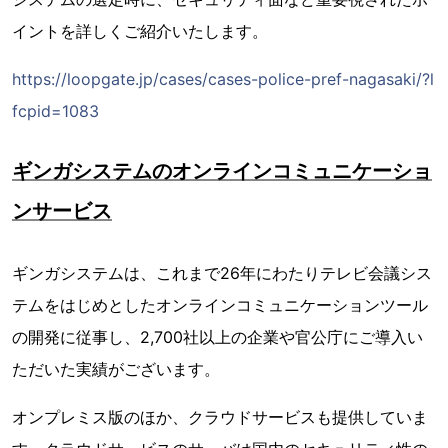
イントを詳しくご紹介いたします。
https://loopgate.jp/cases/cases-police-pref-nagasaki/?l
fcpid=1083
ギンガシステムのオンラインコミュニケーショ
ンサービス
ギンガシステムは、これまで26年にわたりテレビ会議シス
テムをはじめとしたオンラインコミュニケーションツール
の開発に従事し、2,700社以上の企業や官公庁にご導入い
ただいた実績がございます。
オンプレミス版のほか、クラウドサービスも提供していま