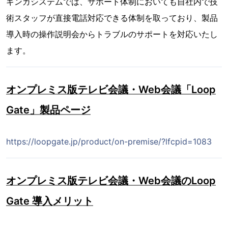
ギンガシステムでは、サポート体制においても自社内で技
術スタッフが直接電話対応できる体制を取っており、製品
導入時の操作説明会からトラブルのサポートを対応いたし
ます。
オンプレミス版テレビ会議・Web会議「Loop
Gate」製品ページ
https://loopgate.jp/product/on-premise/?lfcpid=1083
オンプレミス版テレビ会議・Web会議のLoop
Gate 導入メリット