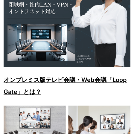
オンプレミス版テレビ会議・Web会議「Loop
Gate」とは？