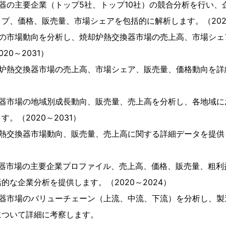
器の主要企業（トップ5社、トップ10社）の競合分析を行い、
プ、価格、販売量、市場シェアを包括的に解析します。（2020
別の市場動向を分析し、焼却炉熱交換器市場の売上高、市場シェ
20～2031）
却炉熱交換器市場の売上高、市場シェア、販売量、価格動向を詳
換器市場の地域別成長動向、販売量、売上高を分析し、各地域に
。（2020～2031）
熱交換器市場動向、販売量、売上高に関する詳細データを提供し
換器市場の主要企業プロファイル、売上高、価格、販売量、粗利
的な企業分析を提供します。（2020～2024）
換器市場のバリューチェーン（上流、中流、下流）を分析し、製
について詳細に考察します。