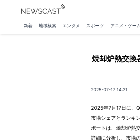
新着
地域検索
エンタメ
スポーツ
アニメ・ゲー
焼却炉熱交換
2025-07-17 14:21
2025年7月17日に
市場シェアとランキン
ポートは、焼却炉熱
詳細に分析し、市場