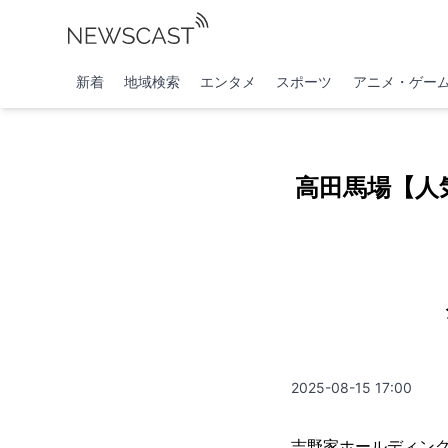
新着
地域検索
エンタメ
スポーツ
アニメ・ゲー
高田馬場【人
2025-08-15 17:00
吉野家ホールディン