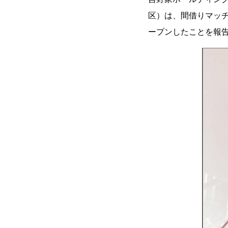
区）は、間借りマッチ
ープンしたことを報