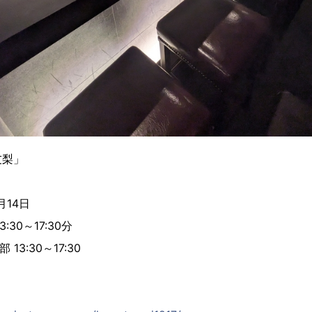
友梨」
月14日
30～17:30分
30～17:30