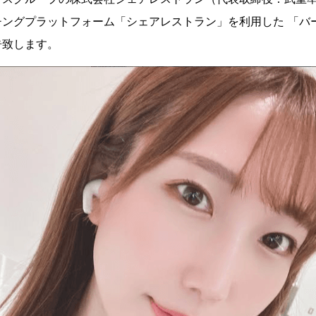
ングプラットフォーム「シェアレストラン」を利用した 「バ
告致します。