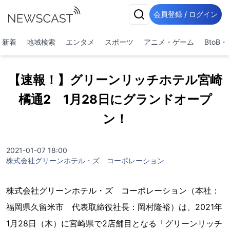
会員登録 / ログイン
新着
地域検索
エンタメ
スポーツ
アニメ・ゲーム
BtoB
【速報！】グリーンリッチホテル宮崎
橘通2 1月28日にグランドオープ
ン！
2021-01-07 18:00
株式会社グリーンホテル・ズ コーポレーション
株式会社グリーンホテル・ズ コーポレーション（本社：
福岡県久留米市 代表取締役社長：岡村隆裕）は、2021年
1月28日（木）に宮崎県で2店舗目となる「グリーンリッチ