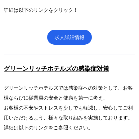
詳細は以下のリンクをクリック！
求人詳細情報
グリーンリッチホテルズの感染症対策
グリーンリッチホテルズでは感染症への対策として、お客
様ならびに従業員の安全と健康を第一に考え、
お客様の不安やストレスを少しでも軽減し、安心してご利
用いただけるよう、様々な取り組みを実施しております。
詳細は以下のリンクをご参照ください。