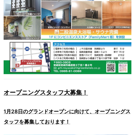
オープニングスタッフ大募集！
1月28日のグランドオープンに向けて、オープニングス
タッフを募集しております！