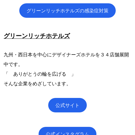
グリーンリッチホテルズの感染症対策
グリーンリッチホテルズ
九州・西日本を中心にデザイナーズホテルを３４店舗展開
中です。
「 ありがとうの輪を広げる 」
そんな企業をめざしています。
公式サイト
公式インスタグラム