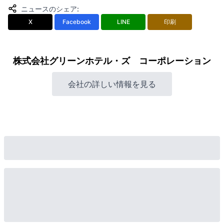
ニュースのシェア
:
X
Facebook
LINE
印刷
株式会社グリーンホテル・ズ コーポレーション
会社の詳しい情報を見る