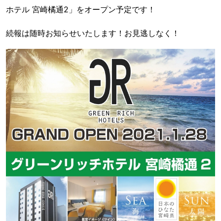
ホテル 宮崎橘通2」をオープン予定です！
続報は随時お知らせいたします！お見逃しなく！