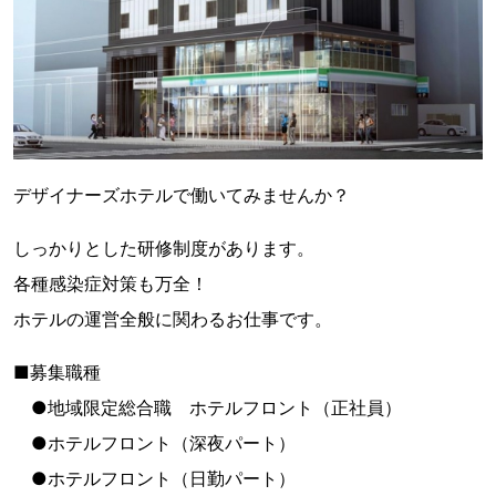
デザイナーズホテルで働いてみませんか？
しっかりとした研修制度があります。
各種感染症対策も万全！
ホテルの運営全般に関わるお仕事です。
■募集職種
●地域限定総合職 ホテルフロント（正社員）
●ホテルフロント（深夜パート）
●ホテルフロント（日勤パート）