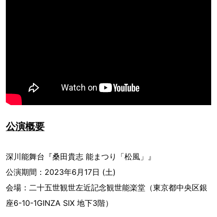
公演概要
深川能舞台『桑田貴志 能まつり「松風」』
公演期間：2023年6月17日 (土)
会場：二十五世観世左近記念観世能楽堂（東京都中央区銀
座6-10-1GINZA SIX 地下3階）