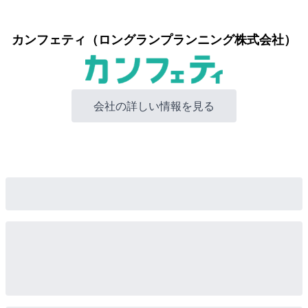
カンフェティ（ロングランプランニング株式会社）
会社の詳しい情報を見る