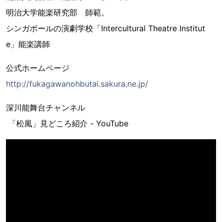
明治大学能楽研究部 師範。
シンガポールの演劇学校「Intercultural Theatre Institut
e」能楽講師
公式ホームページ
http://fukagawanohbutai.sakura.ne.jp/
深川能舞台チャンネル
「松風」見どころ紹介 - YouTube