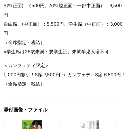
S席(正面)：7,500円、A席(脇正面・一部中正面）：6,500
円
自由席 (中正面）：5,500円、学生席（中正面）：3,000
円
（全席指定・税込）
※学生席は26歳未満・要学生証、未就学児入場不可
＜カンフェティ限定＞
1, 000円割引！S席 7,500円 → カンフェティS席 6,500円！
（全席指定・税込）
添付画像・ファイル