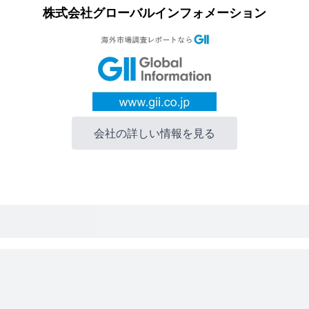
株式会社グローバルインフォメーション
会社の詳しい情報を見る