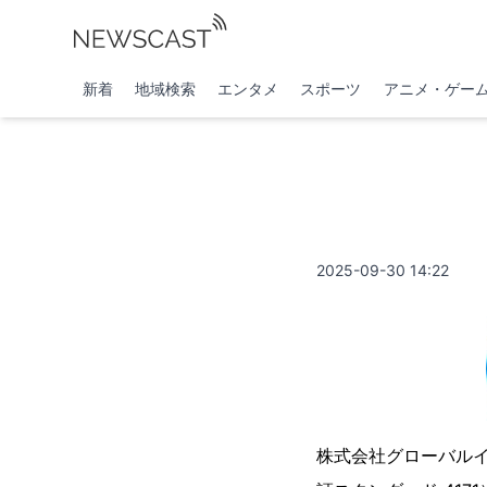
新着
地域検索
エンタメ
スポーツ
アニメ・ゲー
2025-09-30 14:22
株式会社グローバル