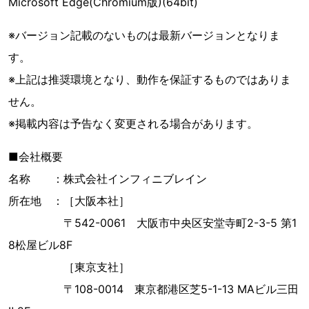
Microsoft Edge(Chromium版)(64bit)
※バージョン記載のないものは最新バージョンとなりま
す。
※上記は推奨環境となり、動作を保証するものではありま
せん。
※掲載内容は予告なく変更される場合があります。
■会社概要
名称 ：株式会社インフィニブレイン
所在地 ：［大阪本社］
〒542-0061 大阪市中央区安堂寺町2-3-5 第1
8松屋ビル8F
［東京支社］
〒108-0014 東京都港区芝5-1-13 MAビル三田