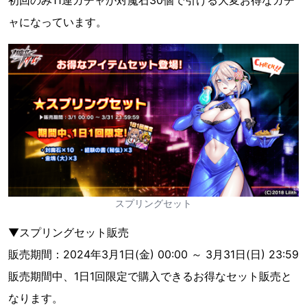
初回のみ11連ガチャが対魔石30個で引ける大変お得なガチ
ャになっています。
スプリングセット
▼スプリングセット販売
販売期間：2024年3月1日(金) 00:00 ～ 3月31日(日) 23:59
販売期間中、1日1回限定で購入できるお得なセット販売と
なります。