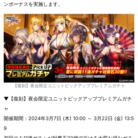
ンボーナスを実施します。
【復刻】夜会限定ユニットピックアッププレミアムガチャ
▼【復刻】夜会限定ユニットピックアッププレミアムガチ
ャ
開催期間：2024年3月7日 (木) 10:00 ～ 3月22日 (金) 13:5
9