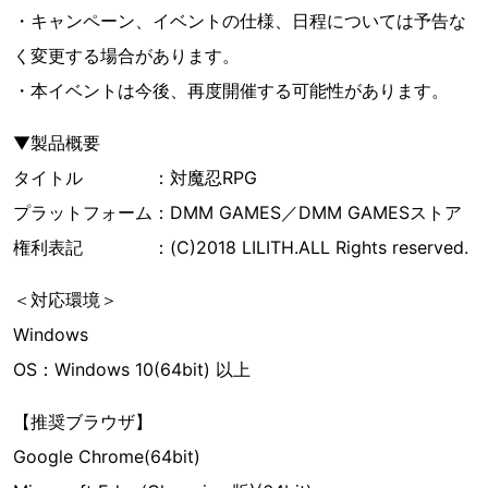
・キャンペーン、イベントの仕様、日程については予告な
く変更する場合があります。
・本イベントは今後、再度開催する可能性があります。
▼製品概要
タイトル ：対魔忍RPG
プラットフォーム：DMM GAMES／DMM GAMESストア
権利表記 ：(C)2018 LILITH.ALL Rights reserved.
＜対応環境＞
Windows
OS：Windows 10(64bit) 以上
【推奨ブラウザ】
Google Chrome(64bit)