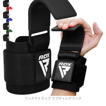
フックストラップ リフティングフック