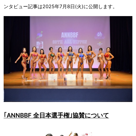
ンタビュー記事は2025年7月8日(火)に公開します。
｢ANNBBF 全日本選手権｣協賛について