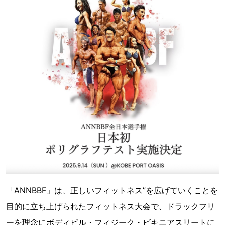
「ANNBBF」は、正しいフィットネス”を広げていくことを
目的に立ち上げられたフィットネス大会で、ドラックフリ
ーを理念にボディビル・フィジーク・ビキニアスリートに