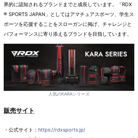
界的に認知されるブランドまでと成長しています。「RDX
® SPORTS JAPAN」としてはアマチュアスポーツ、学生ス
ポーツを応援することをスローガンに掲げ、チャレンジと
パフォーマンスに寄り添えるブランドを目指しています。
人気のKARAシリーズ
販売サイト
・公式サイト：
https://rdxsports.jp/