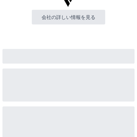
会社の詳しい情報を見る