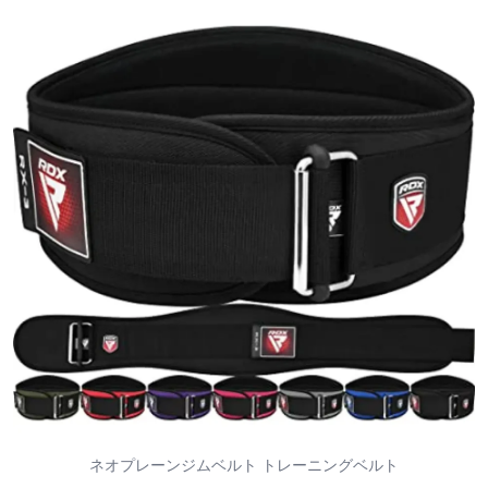
ネオプレーンジムベルト トレーニングベルト