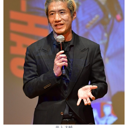
井上 大輔