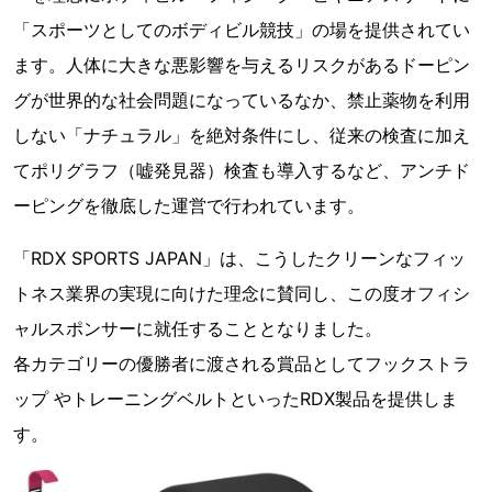
「スポーツとしてのボディビル競技」の場を提供されてい
ます。人体に大きな悪影響を与えるリスクがあるドーピン
グが世界的な社会問題になっているなか、禁止薬物を利用
しない「ナチュラル」を絶対条件にし、従来の検査に加え
てポリグラフ（嘘発見器）検査も導入するなど、アンチド
ーピングを徹底した運営で行われています。
「RDX SPORTS JAPAN」は、こうしたクリーンなフィッ
トネス業界の実現に向けた理念に賛同し、この度オフィシ
ャルスポンサーに就任することとなりました。
各カテゴリーの優勝者に渡される賞品としてフックストラ
ップ やトレーニングベルトといったRDX製品を提供しま
す。