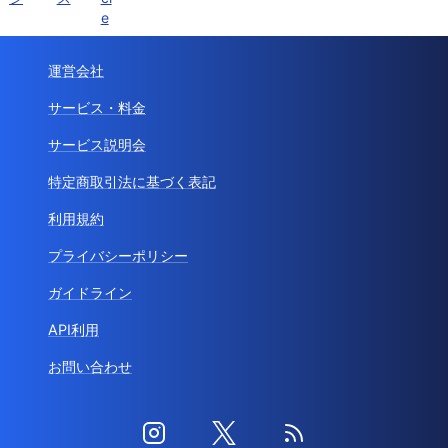
e
運営会社
サービス・料金
サービス説明会
特定商取引法に基づく表記
利用規約
プライバシーポリシー
ガイドライン
API利用
お問い合わせ