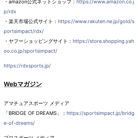
・amazon公式ネットショップ：
https://www.amazon.co.j
p/rdx
・楽天市場公式サイト：
https://www.rakuten.ne.jp/gold/s
portsimpact/rdx/
・ヤフーショッピングサイト：
https://store.shopping.yah
oo.co.jp/sportsimpact/
https://rdxsports.jp/
Webマガジン
アマチュアスポーツ メディア
「BRIDGE OF DREAMS」：
https://sportsimpact.jp/bridg
e-of-dreams/
プロスポーツ メディア