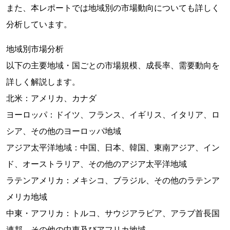
また、本レポートでは地域別の市場動向についても詳しく
分析しています。
地域別市場分析
以下の主要地域・国ごとの市場規模、成長率、需要動向を
詳しく解説します。
北米：アメリカ、カナダ
ヨーロッパ：ドイツ、フランス、イギリス、イタリア、ロ
シア、その他のヨーロッパ地域
アジア太平洋地域：中国、日本、韓国、東南アジア、イン
ド、オーストラリア、その他のアジア太平洋地域
ラテンアメリカ：メキシコ、ブラジル、その他のラテンア
メリカ地域
中東・アフリカ：トルコ、サウジアラビア、アラブ首長国
連邦、その他の中東及びアフリカ地域