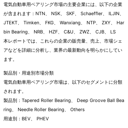
電気自動車用ベアリング市場の主要企業には、以下の企業
が含まれます：NTN、 NSK、 SKF、 Schaeffler、 ILJIN、
JTEKT、 Timken、 FKG、 Wanxiang、 NTP、 ZXY、 Har
bin Bearing、 NRB、 HZF、 C&U、 ZWZ、 CJB、 LS
本レポートでは、これらの企業の販売量、売上、市場シェ
アなどを詳細に分析し、業界の最新動向を明らかにしてい
ます。
製品別・用途別市場分類
電気自動車用ベアリング市場は、以下のセグメントに分類
されます。
製品別：Tapered Roller Bearing、 Deep Groove Ball Bea
ring、 Needle Roller Bearing、 Others
用途別：BEV、 PHEV