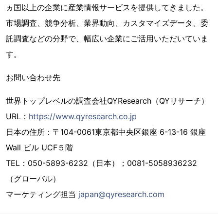
ヵ国以上の企業に産業情報サービスを提供してきました。
市場調査、競争分析、業界動向、カスタマイズデータ、委
託調査などの分野で、幅広い企業にご活用いただいていま
す。
お問い合わせ先
世界トップレベルの調査会社QYResearch（QYリサーチ）
URL：
https://www.qyresearch.co.jp
日本の住所：〒104-0061東京都中央区銀座 6-13-16 銀座
Wall ビル UCF５階
TEL：050-5893-6232（日本）；0081-5058936232
（グローバル）
マーケティング担当
japan@qyresearch.com