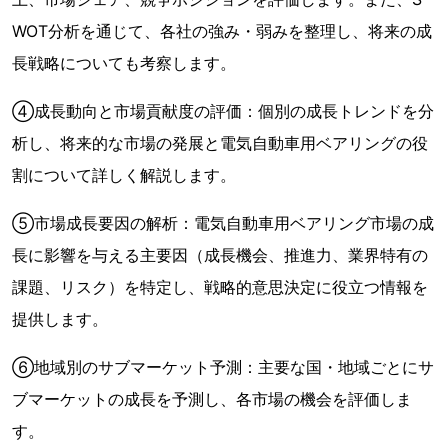
WOT分析を通じて、各社の強み・弱みを整理し、将来の成
長戦略についても考察します。
④成長動向と市場貢献度の評価：個別の成長トレンドを分
析し、将来的な市場の発展と電気自動車用ベアリングの役
割について詳しく解説します。
⑤市場成長要因の解析：電気自動車用ベアリング市場の成
長に影響を与える主要因（成長機会、推進力、業界特有の
課題、リスク）を特定し、戦略的意思決定に役立つ情報を
提供します。
⑥地域別のサブマーケット予測：主要な国・地域ごとにサ
ブマーケットの成長を予測し、各市場の機会を評価しま
す。