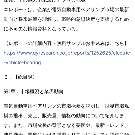
本レポートは、企業が電気自動車用ベアリング市場の最新
動向と将来展望を理解し、戦略的意思決定を支援するため
に不可欠な情報資料となっている。
【レポートの詳細内容・無料サンプルお申込みはこちら】
https://www.qyresearch.co.jp/reports/1252625/electric
-vehicle-bearing
３．【総目録】
第1章：市場概況と業界動向
電気自動車用ベアリングの市場概要を説明し、世界市場規
模の推移、売上、販売量、価格の動向について紹介しま
す。また、市場成長の背景となる要因や、最新トレンド、
成長機会、業界における課題・リスクについても詳細に分