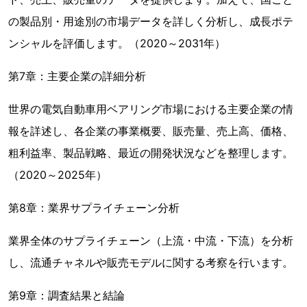
の製品別・用途別の市場データを詳しく分析し、成長ポテ
ンシャルを評価します。（2020～2031年）
第7章：主要企業の詳細分析
世界の電気自動車用ベアリング市場における主要企業の情
報を詳述し、各企業の事業概要、販売量、売上高、価格、
粗利益率、製品戦略、最近の開発状況などを整理します。
（2020～2025年）
第8章：業界サプライチェーン分析
業界全体のサプライチェーン（上流・中流・下流）を分析
し、流通チャネルや販売モデルに関する考察を行います。
第9章：調査結果と結論