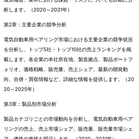
析します。（2020～2031年）
第2章：主要企業の競争分析
電気自動車用ベアリング市場における主要企業の競争状況
を分析し、トップ5社・トップ10社の売上ランキングを掲
載します。各企業の本社所在地、製造拠点、製品ポートフ
ォリオ、価格戦略、販売量、売上シェア、最新の開発動
向、合併・買収情報など、詳細な情報を提供します。（20
20～2025年）
第3章：製品別市場分析
製品カテゴリごとの市場動向を分析し、電気自動車用ベア
リングの売上、売上市場シェア、販売量、販売量市場シェ
ア、価格の推移を明示します。（2020～2031年）