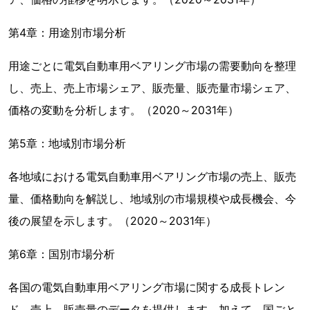
第4章：用途別市場分析
用途ごとに電気自動車用ベアリング市場の需要動向を整理
し、売上、売上市場シェア、販売量、販売量市場シェア、
価格の変動を分析します。（2020～2031年）
第5章：地域別市場分析
各地域における電気自動車用ベアリング市場の売上、販売
量、価格動向を解説し、地域別の市場規模や成長機会、今
後の展望を示します。（2020～2031年）
第6章：国別市場分析
各国の電気自動車用ベアリング市場に関する成長トレン
ド、売上、販売量のデータを提供します。加えて、国ごと