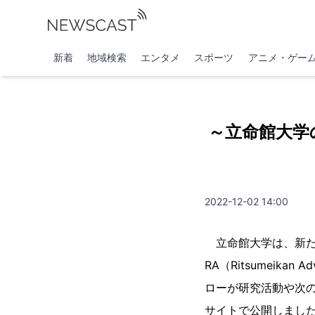
新着
地域検索
エンタメ
スポーツ
アニメ・ゲー
～立命館大学の
2022-12-02 14:00
立命館大学は、新た
RA（Ritsumeika
ローが研究活動や次の挑戦
サイトで公開しまし