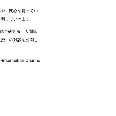
や、関心を持ってい
公開していきます。
総合研究所 人間拡
教授）の対談を公開し
meikan Channe