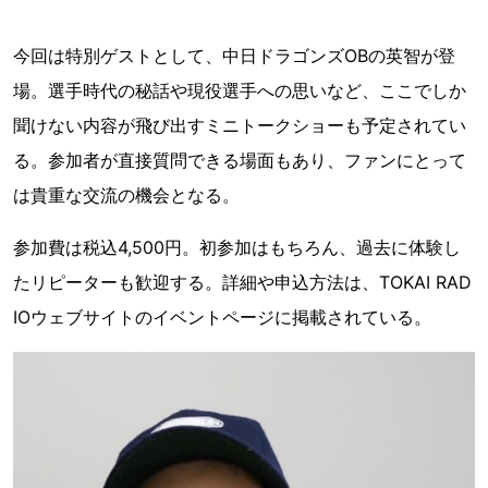
今回は特別ゲストとして、中日ドラゴンズOBの英智が登
場。選手時代の秘話や現役選手への思いなど、ここでしか
聞けない内容が飛び出すミニトークショーも予定されてい
る。参加者が直接質問できる場面もあり、ファンにとって
は貴重な交流の機会となる。
参加費は税込4,500円。初参加はもちろん、過去に体験し
たリピーターも歓迎する。詳細や申込方法は、TOKAI RAD
IOウェブサイトのイベントページに掲載されている。