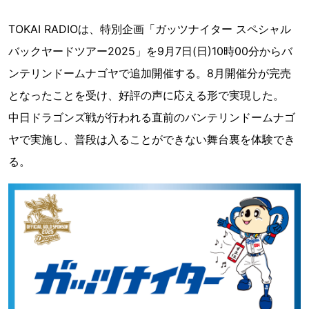
TOKAI RADIOは、特別企画「ガッツナイター スペシャル
バックヤードツアー2025」を9月7日(日)10時00分からバ
ンテリンドームナゴヤで追加開催する。8月開催分が完売
となったことを受け、好評の声に応える形で実現した。
中日ドラゴンズ戦が行われる直前のバンテリンドームナゴ
ヤで実施し、普段は入ることができない舞台裏を体験でき
る。