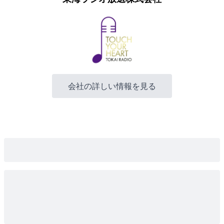
会社の詳しい情報を見る