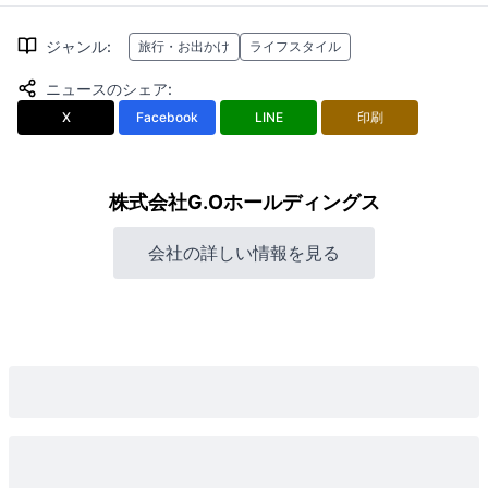
ジャンル
:
旅行・お出かけ
ライフスタイル
ニュースのシェア
:
X
Facebook
LINE
印刷
株式会社G.Oホールディングス
会社の詳しい情報を見る