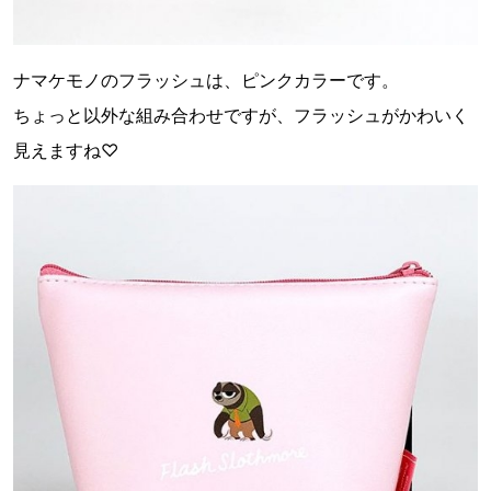
ナマケモノのフラッシュは、ピンクカラーです。
ちょっと以外な組み合わせですが、フラッシュがかわいく
見えますね♡