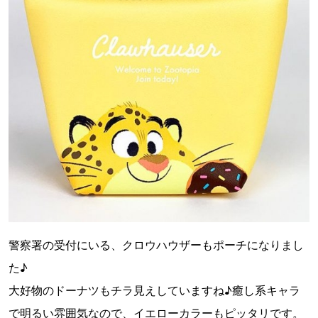
警察署の受付にいる、クロウハウザーもポーチになりまし
た♪
大好物のドーナツもチラ見えしていますね♪癒し系キャラ
で明るい雰囲気なので、イエローカラーもピッタリです。