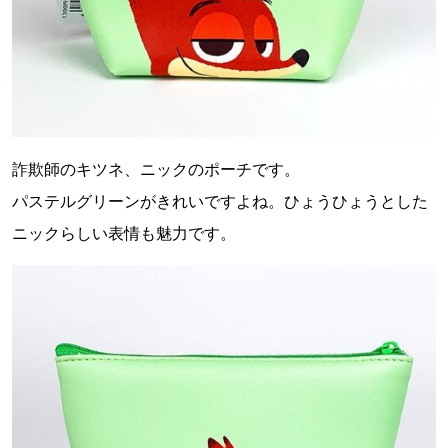
詐欺師のキツネ、ニックのポーチです。
パステルグリーンがきれいですよね。ひょうひょうとした
ニックらしい表情も魅力です。