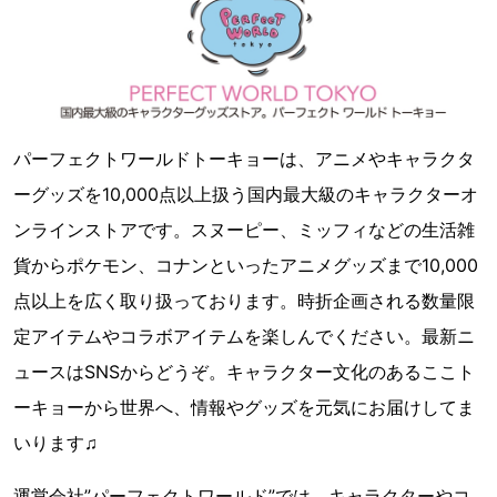
パーフェクトワールドトーキョーは、アニメやキャラクタ
ーグッズを10,000点以上扱う国内最大級のキャラクターオ
ンラインストアです。スヌーピー、ミッフィなどの生活雑
貨からポケモン、コナンといったアニメグッズまで10,000
点以上を広く取り扱っております。時折企画される数量限
定アイテムやコラボアイテムを楽しんでください。最新ニ
ュースはSNSからどうぞ。キャラクター文化のあるここト
ーキョーから世界へ、情報やグッズを元気にお届けしてま
いります♫
運営会社”パーフェクトワールド”では、キャラクターやコ