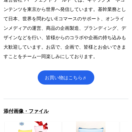
ンテンツを東京から世界へ発信しています。基幹業務とし
て日本、世界を問わないEコマースのサポート、オンライ
ンメディアの運営、商品の企画製造、ブランディング、デ
ザインなどを行い、皆様からのコラボや企画の持ち込みも
大歓迎しています。お店で、企画で、皆様とお会いできま
すことをチーム一同楽しみにしております。
お買い物はこちら♬
添付画像・ファイル