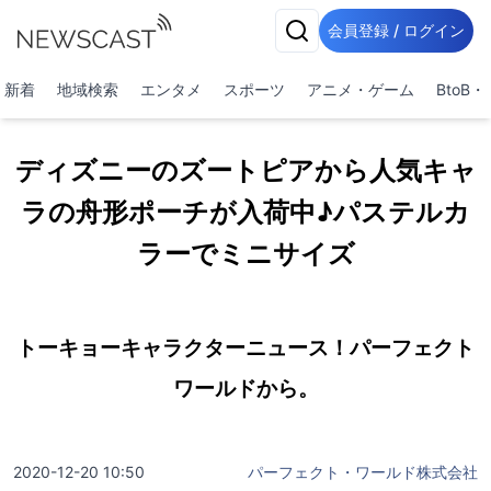
会員登録 / ログイン
新着
地域検索
エンタメ
スポーツ
アニメ・ゲーム
BtoB
ディズニーのズートピアから人気キャ
ラの舟形ポーチが入荷中♪パステルカ
ラーでミニサイズ
トーキョーキャラクターニュース！パーフェクト
ワールドから。
2020-12-20 10:50
パーフェクト・ワールド株式会社