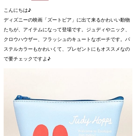
こんにちは♪
ディズニーの映画「ズートピア」に出て来るかわいい動物
たちが、アイテムになって登場です。ジュディやニック、
クロウハウザー、フラッシュのキュートなポーチです。パ
ステルカラーもかわいくて、プレゼントにもオススメなの
で要チェックですよ♪