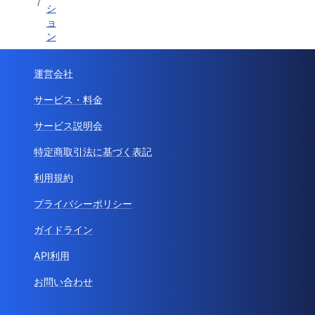
/
シ
ョ
ン
運営会社
サービス・料金
サービス説明会
特定商取引法に基づく表記
利用規約
プライバシーポリシー
ガイドライン
API利用
お問い合わせ