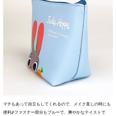
マチもあって自立もしてくれるので、メイク直しの時にも
便利♪ファスナー部分もブルーで、爽やかなテイストで