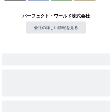
パーフェクト・ワールド株式会社
会社の詳しい情報を見る