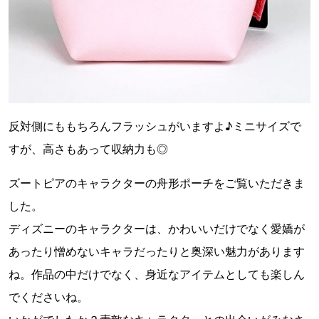
反対側にももちろんフラッシュがいますよ♪ミニサイズで
すが、高さもあって収納力も◎
ズートピアのキャラクターの舟形ポーチをご覧いただきま
した。
ディズニーのキャラクターは、かわいいだけでなく愛嬌が
あったり憎めないキャラだったりと奥深い魅力があります
ね。作品の中だけでなく、身近なアイテムとしても楽しん
でくださいね。