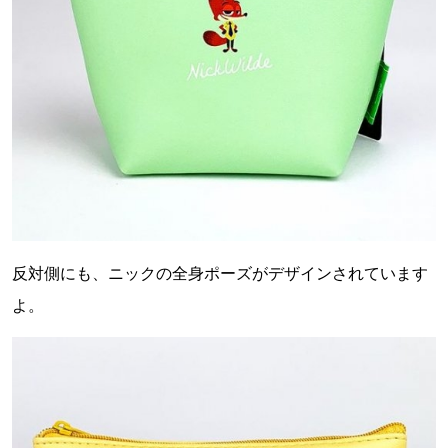
反対側にも、ニックの全身ポーズがデザインされています
よ。