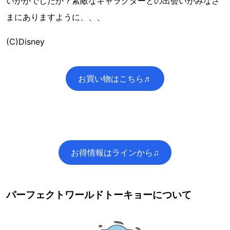
いかがでしたか？素敵なキャラクターとの出会いがみなさ
まにありますように、、、
(C)Disney
お買い物はこちら♬
お得情報はラインから♫
パーフェクトワールドトーキョーについて