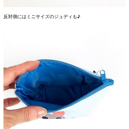
反対側にはミニサイズのジュディも♪