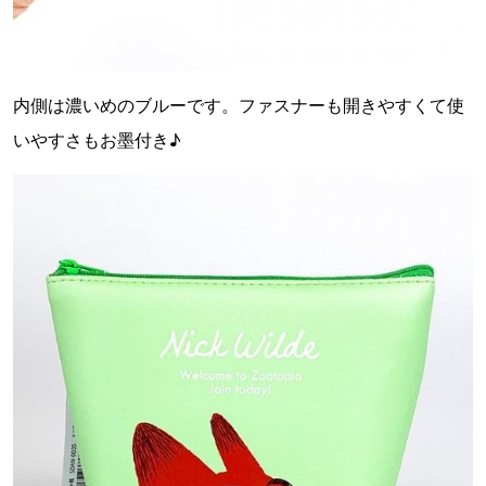
内側は濃いめのブルーです。ファスナーも開きやすくて使
いやすさもお墨付き♪