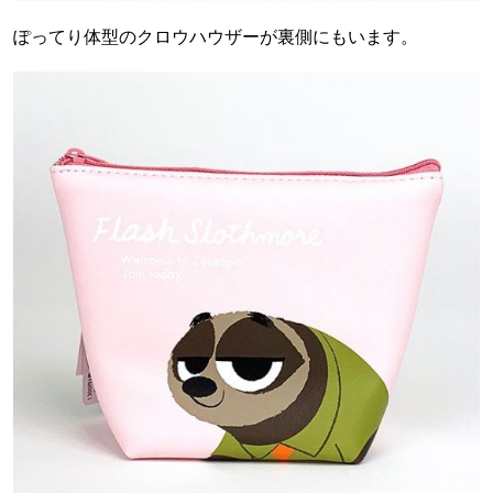
ぽってり体型のクロウハウザーが裏側にもいます。