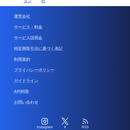
ョン
社
運営会社
サービス・料金
サービス説明会
特定商取引法に基づく表記
利用規約
プライバシーポリシー
ガイドライン
API利用
お問い合わせ
Instagram
X
RSS