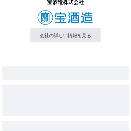
宝酒造株式会社
会社の詳しい情報を見る