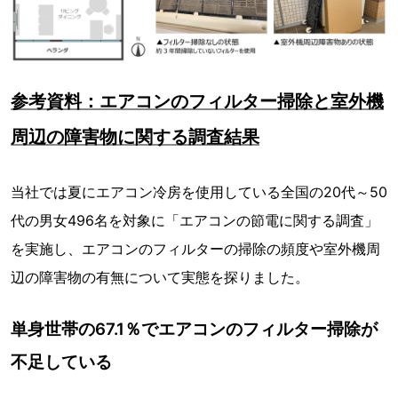
参考資料：エアコンのフィルター掃除と室外機
周辺の障害物に関する調査結果
当社では夏にエアコン冷房を使用している全国の20代～50
代の男女496名を対象に「エアコンの節電に関する調査」
を実施し、エアコンのフィルターの掃除の頻度や室外機周
辺の障害物の有無について実態を探りました。
単身世帯の67.1％でエアコンのフィルター掃除が
不足している