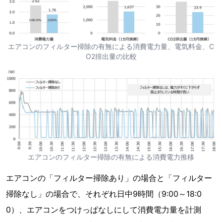
エアコンのフィルター掃除の有無による消費電力量、電気料金、C
O2排出量の比較
エアコンのフィルター掃除の有無による消費電力推移
エアコンの「フィルター掃除あり」の場合と「フィルター
掃除なし」の場合で、それぞれ日中9時間（9:00～18:0
0）、エアコンをつけっぱなしにして消費電力量を計測