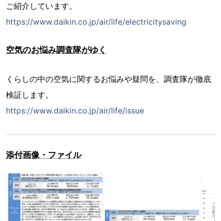
ご紹介しています。
https://www.daikin.co.jp/air/life/electricitysaving
空気のお悩み調査隊がゆく
くらしの中の空気に関するお悩みや疑問を、調査隊が徹底
検証します。
https://www.daikin.co.jp/air/life/issue
添付画像・ファイル