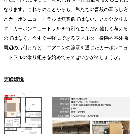
なります。これらのことからも、私たちの普段の暮らし方
とカーボンニュートラルは無関係ではないことが分かりま
す。カーボンニュートラルを特別なことだと難しく考える
のではなく、今すぐ手軽にできるフィルター掃除や室外機
周辺の片付けなど、エアコンの節電を通じたカーボンニュ
ートラルの取り組みを始めてみてはいかがでしょうか。
実験環境