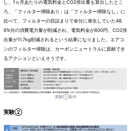
し、1ヵ月あたりの電気料金とCO2排出量も算出したとこ
ろ、「フィルター掃除あり」は「フィルター掃除なし」に
比べて、フィルターの目詰まりで余分に発生していた48.
9%分の消費電力量が削減され、電気料金が800円、CO2排
出量が11.7kg削減されるという結果になりました。エアコ
ンのフィルター掃除は、カーボンニュートラルに貢献でき
るアクションといえそうです。
実験①条件
実験②