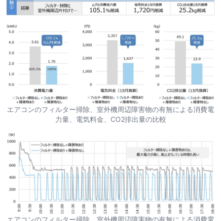
エアコンのフィルター掃除、室外機周辺障害物の有無による消費電
力量、電気料金、CO2排出量の比較
エアコンのフィルター掃除、室外機周辺障害物の有無による消費電