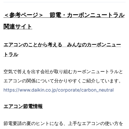
＜参考ページ＞ 節電・カーボンニュートラル
関連サイト
エアコンのことから考える みんなのカーボンニュー
トラル
空気で答えを出す会社が取り組むカーボンニュートラルと
エアコンの関係について分かりやすくご紹介しています。
https://www.daikin.co.jp/corporate/carbon_neutral
エアコン節電情報
節電要請の夏のヒントになる、上手なエアコンの使い方を