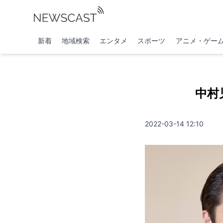
新着
地域検索
エンタメ
スポーツ
アニメ・ゲー
中村
2022-03-14 12:10