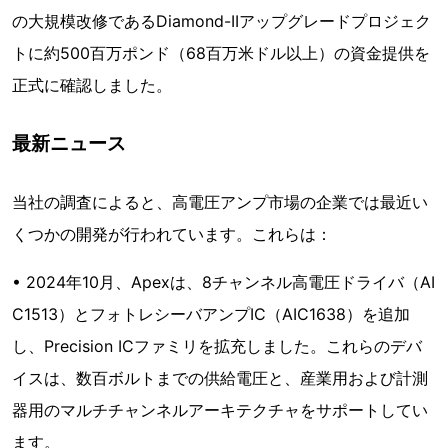
の大規模改修であるDiamond-IIアップグレードプロジェク
トに約500百万ポンド（68百万米ドル以上）の資金提供を
正式に確認しました。
最新ニュース
当社の調査によると、高電圧アンプ市場の企業では最近い
くつかの開発が行われています。これらは：
• 2024年10月、Apexは、8チャンネル高電圧ドライバ（AI
C1513）とフォトレシーバアンプIC（AIC1638）を追加
し、Precision ICファミリを拡充しました。これらのデバ
イスは、数百ボルトまでの供給電圧と、産業用および計測
器用のマルチチャンネルアーキテクチャをサポートしてい
ます。