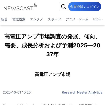
会員登録 / ログイン
新着
地域検索
エンタメ
スポーツ
アニメ・ゲーム
BtoB
高電圧アンプ市場調査の発展、傾向、
需要、成長分析および予測2025―20
37年
高電圧アンプ市場
2025-10-01 10:20
Research Nester Analytics