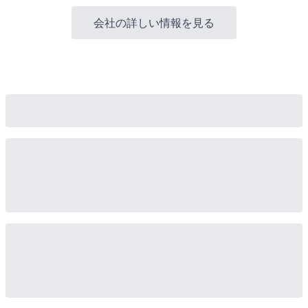
会社の詳しい情報を見る