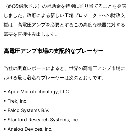
（約39億米ドル）の補助金を特別に割り当てることを発表
しました。政府による新しい工場プロジェクトへの財政支
援は、高電圧アンプを必要とするこの高度な機器に対する
需要を直接生み出します。
高電圧アンプ市場の支配的なプレーヤー
当社の調査レポートによると、世界の高電圧アンプ市場に
おける最も著名なプレーヤーは次のとおりです。
• Apex Microtechnology, LLC
• Trek, Inc.
• Falco Systems B.V.
• Stanford Research Systems, Inc.
• Analog Devices, Inc.