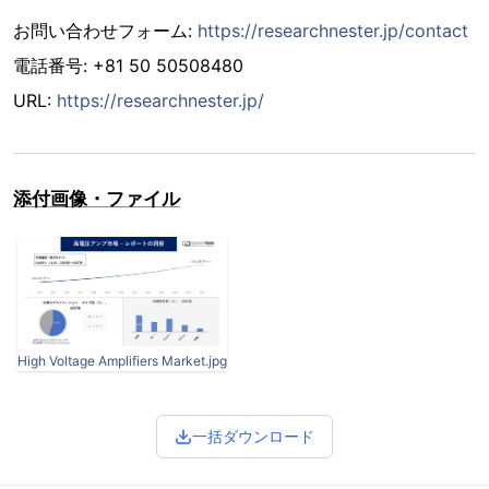
お問い合わせフォーム:
https://researchnester.jp/contact
電話番号: +81 50 50508480
URL:
https://researchnester.jp/
添付画像・ファイル
High Voltage Amplifiers Market.jpg
一括ダウンロード