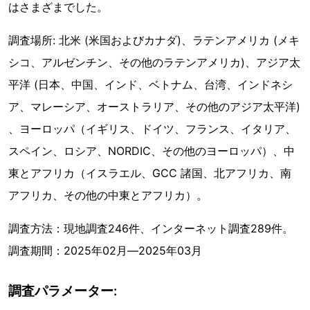
はさまざまでした。
調査場所: 北米 (米国およびカナダ)、ラテンアメリカ (メキ
シコ、アルゼンチン、その他のラテンアメリカ)、アジア太
平洋 (日本、中国、インド、ベトナム、台湾、インドネシ
ア、マレーシア、オーストラリア、その他のアジア太平洋)
、ヨーロッパ（イギリス、ドイツ、フランス、イタリア、
スペイン、ロシア、NORDIC、その他のヨーロッパ）、中
東とアフリカ（イスラエル、GCC 諸国、北アフリカ、南
アフリカ、その他の中東とアフリカ）。
調査方法：現地調査246件、インターネット調査289件。
調査期間：2025年02月―2025年03月
調査パラメーター: