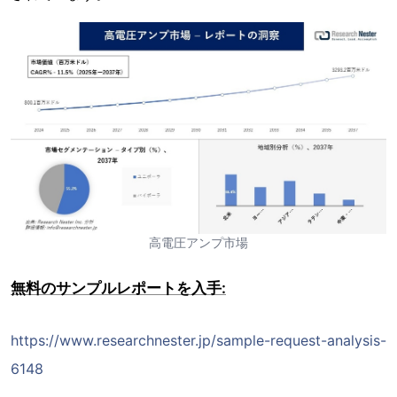
高電圧アンプ市場
無料のサンプルレポートを入手:
https://www.researchnester.jp/sample-request-analysis-
6148