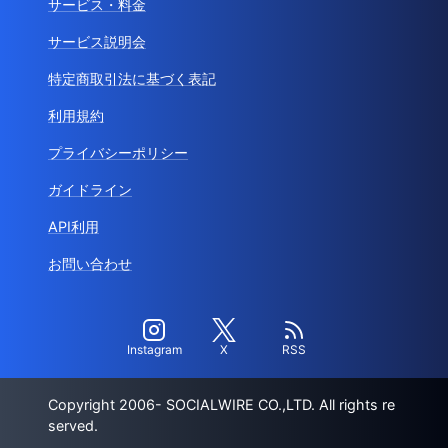
サービス・料金
サービス説明会
特定商取引法に基づく表記
利用規約
プライバシーポリシー
ガイドライン
API利用
お問い合わせ
Instagram
X
RSS
Copyright 2006- SOCIALWIRE CO.,LTD. All rights re
served.