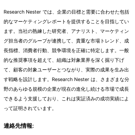
Research Nester では、企業の目標と需要に合わせた包括
的なマーケティングレポートを提供することを目指してい
ます。当社の熟練した研究者、アナリスト、マーケティン
グ担当者のグループが連携して、貴重な市場トレンド、成
長指標、消費者行動、競争環境を正確に特定します。一般
的な推奨事項を超えて、組織は対象業界を深く掘り下げ
て、顧客の対象ユーザーとつながり、実際の成果を生み出
す戦略を設計します。Research Nester は、さまざまな分
野のあらゆる規模の企業が現在の進化し続ける市場で成長
できるよう支援しており、これは実証済みの成功実績によ
って証明されています。
連絡先情報: