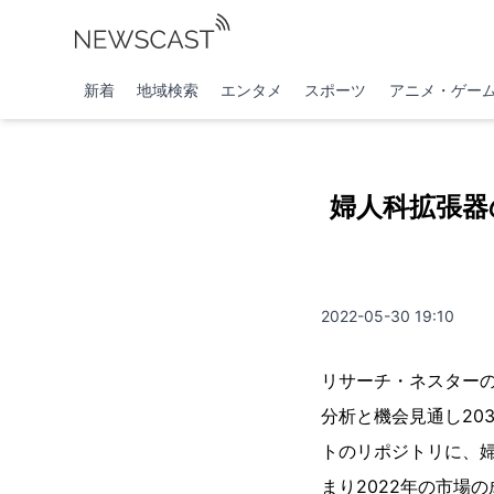
新着
地域検索
エンタメ
スポーツ
アニメ・ゲー
婦人科拡張器
2022-05-30 19:10
リサーチ・ネスターの
分析と機会見通し203
トのリポジトリに、
まり2022年の市場