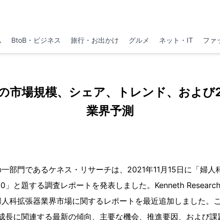
ム
BtoB・ビジネス
旅行・お出かけ
グルメ
ネット・IT
ファ
の市場規模、シェア、トレンド、および2
業界予測
一部門であるケネス・リサーチは、2021年11月15日に「婦人
0」と題する調査レポートを発表しました。Kenneth Resear
婦人科拡張器業界市場に関するレポートを最近追加しました。
の成長に関連する最新の傾向、主要な機会、推進要因、および課