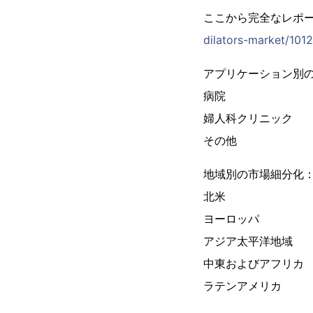
ここから完全なレポ
dilators-market/101
アプリケーション別
病院
婦人科クリニック
その他
地域別の市場細分化
北米
ヨーロッパ
アジア太平洋地域
中東およびアフリカ
ラテンアメリカ