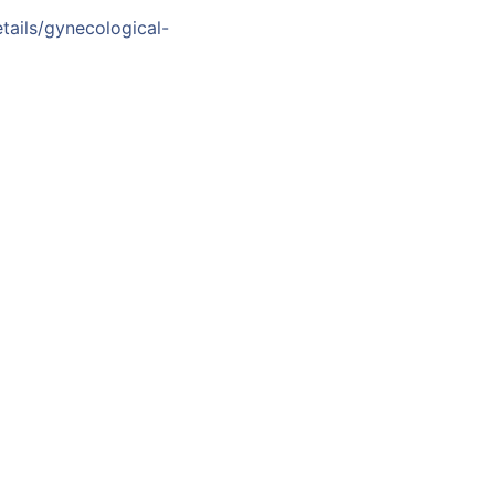
tails/gynecological-