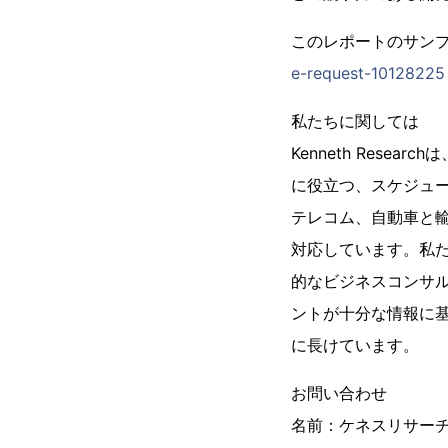
このレポートのサンプル
e-request-10128225
私たちに関しては
Kenneth Res
に役立つ、スケジュー
テレコム、自動車と輸
対応しています。私
的なビジネスコンサルテ
ントが十分な情報に
に長けています。
お問い合わせ
名前：ケネスリサー