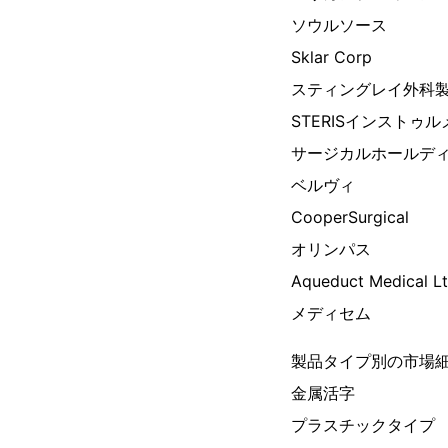
ソウルソース
Sklar Corp
スティングレイ外科
STERISインストゥ
サージカルホールディ
ベルヴィ
CooperSurgical
オリンパス
Aqueduct Medical Lt
メディセム
製品タイプ別の市場
金属活字
プラスチックタイプ