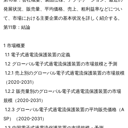
発展状況、販売量、平均価格、売上、粗利益率などについ
て、市場における主要企業の基本状況を詳しく紹介する。
第11章：結論
1 市場概要
1.1 電子式過電流保護装置の定義
1.2 グローバル電子式過電流保護装置の市場規模と予測
1.2.1 売上別のグローバル電子式過電流保護装置の市場規模
（2020-2031）
1.2.2 販売量別のグローバル電子式過電流保護装置の市場
規模（2020-2031）
1.2.3 グローバル電子式過電流保護装置の平均販売価格（A
SP）（2020-2031）
1.3 中国電子式過電流保護装置の市場規模・予測