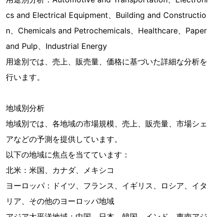
cs and Electrical Equipment、Building and Constructio
n、Chemicals and Petrochemicals、Healthcare、Paper
and Pulp、Industrial Energy
用途別では、売上、販売量、価格に基づいた詳細な分析を
行います。
地域別分析
地域別では、各地域の市場規模、売上、販売量、市場シェ
アなどの予測を提供しています。
以下の地域に焦点を当てています：
北米：米国、カナダ、メキシコ
ヨーロッパ：ドイツ、フランス、イギリス、ロシア、イタ
リア、その他のヨーロッパ地域
アジア太平洋地域：中国、日本、韓国、インド、東南アジ