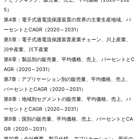
5）
第4章：電子式過電流保護装置の世界の主要生産地域、パ
ーセントとCAGR（2020～2031）
第5章：電子式過電流保護装置産業チェーン、川上産業、
川中産業、川下産業
第6章：製品別の販売量、平均価格、売上、パーセントとC
AGR（2020～2031）
第7章：アプリケーション別の販売量、平均価格、売上、
パーセントとCAGR（2020～2031）
第8章：地域別セグメントの販売量、平均価格、売上、パ
ーセントとCAGR（2020～2031）
第9章：国別の販売量、平均価格、売上、パーセントとCA
GR（2020～2031）
第10章：会社概要、製品仕様、アプリケーション、最近の