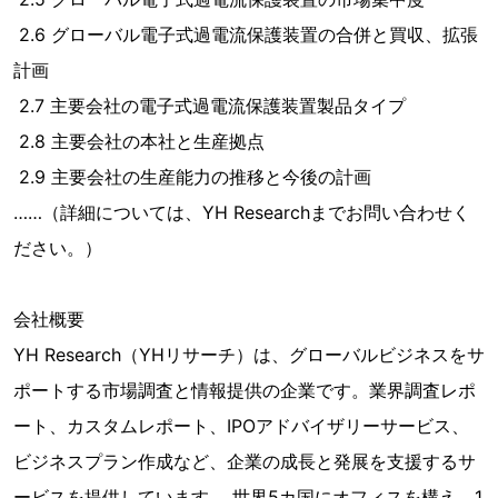
2.6 グローバル電子式過電流保護装置の合併と買収、拡張
計画
2.7 主要会社の電子式過電流保護装置製品タイプ
2.8 主要会社の本社と生産拠点
2.9 主要会社の生産能力の推移と今後の計画
……（詳細については、YH Researchまでお問い合わせく
ださい。）
会社概要
YH Research（YHリサーチ）は、グローバルビジネスをサ
ポートする市場調査と情報提供の企業です。業界調査レポ
ート、カスタムレポート、IPOアドバイザリーサービス、
ビジネスプラン作成など、企業の成長と発展を支援するサ
ービスを提供しています。 世界5カ国にオフィスを構え、1