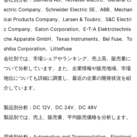
ectric Company、Schneider Electric SE、ABB、Mechan
ical Products Company、Larsen & Toubro、S&C Electri
c Company、Eaton Corporation、E-T-A Elektrotechnis
che Apparate GmbH、Texas Instruments、Bel Fuse、To
shiba Corporation、Littelfuse
会社別では、市場シェアやランキング、売上高、販売量に
ついて分析しています。また、企業情報や販売地域、市場
地位についても詳細に調査し、最近の企業の開発状況を紹
介しています。
製品別分析：DC 12V、DC 24V、DC 48V
製品別では、売上、販売量、平均販売価格を分析します。
用途別分析：Automotive and Transportation、Electroni