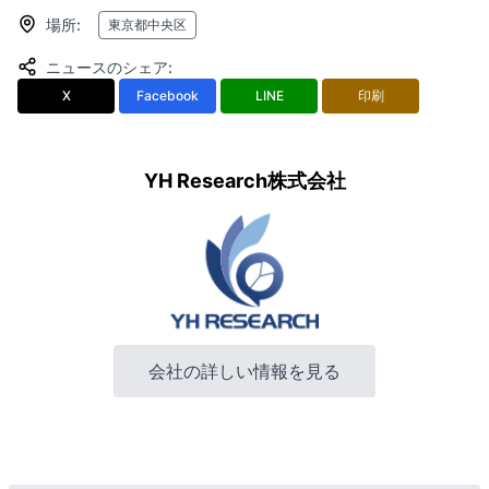
場所
:
東京都中央区
ニュースのシェア
:
X
Facebook
LINE
印刷
YH Research株式会社
会社の詳しい情報を見る