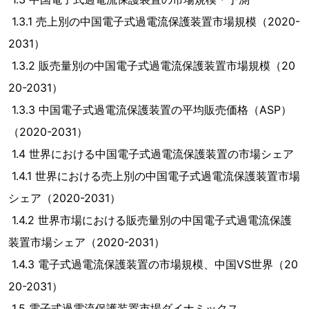
1.3.1 売上別の中国電子式過電流保護装置市場規模（2020-
2031）
1.3.2 販売量別の中国電子式過電流保護装置市場規模（20
20-2031）
1.3.3 中国電子式過電流保護装置の平均販売価格（ASP）
（2020-2031）
1.4 世界における中国電子式過電流保護装置の市場シェア
1.4.1 世界における売上別の中国電子式過電流保護装置市場
シェア（2020-2031）
1.4.2 世界市場における販売量別の中国電子式過電流保護
装置市場シェア（2020-2031）
1.4.3 電子式過電流保護装置の市場規模、中国VS世界（20
20-2031）
1.5 電子式過電流保護装置市場ダイナミックス