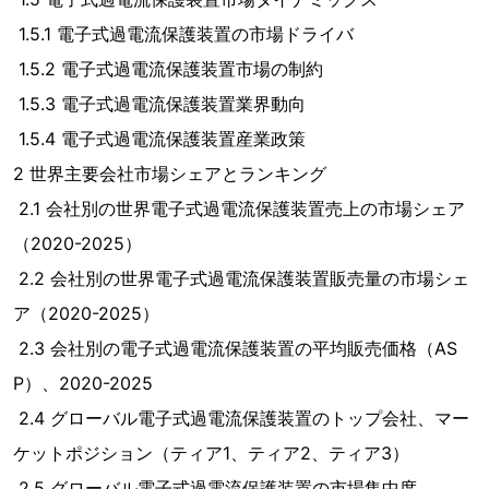
1.5.1 電子式過電流保護装置の市場ドライバ
1.5.2 電子式過電流保護装置市場の制約
1.5.3 電子式過電流保護装置業界動向
1.5.4 電子式過電流保護装置産業政策
2 世界主要会社市場シェアとランキング
2.1 会社別の世界電子式過電流保護装置売上の市場シェア
（2020-2025）
2.2 会社別の世界電子式過電流保護装置販売量の市場シェ
ア（2020-2025）
2.3 会社別の電子式過電流保護装置の平均販売価格（AS
P）、2020-2025
2.4 グローバル電子式過電流保護装置のトップ会社、マー
ケットポジション（ティア1、ティア2、ティア3）
2.5 グローバル電子式過電流保護装置の市場集中度