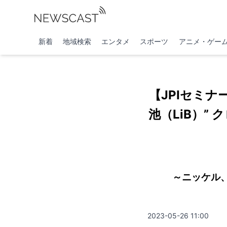
新着
地域検索
エンタメ
スポーツ
アニメ・ゲー
【JPIセミナ
池（LiB）”
～ニッケル
2023-05-26 11:00