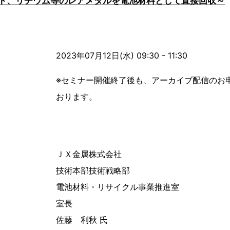
ト、リチウム等のレアメタルを電池材料として直接回収～
2023年07月12日(水) 09:30 - 11:30
※セミナー開催終了後も、アーカイブ配信のお
おります。
ＪＸ金属株式会社
技術本部技術戦略部
電池材料・リサイクル事業推進室
室長
佐藤 利秋 氏