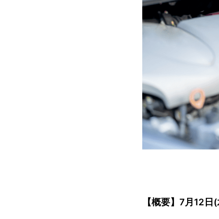
【概要】7月12日(水) 