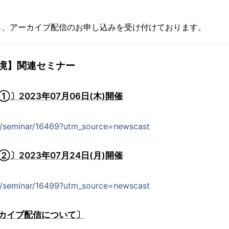
も、アーカイブ配信のお申し込みを受け付けております。
境】関連セミナー
〕2023年07月06日(木)開催
jp/seminar/16469?utm_source=newscast
〕2023年07月24日(月)開催
jp/seminar/16499?utm_source=newscast
カイブ配信について〕