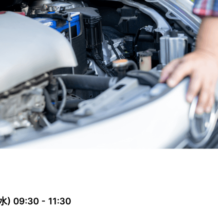
09:30 - 11:30