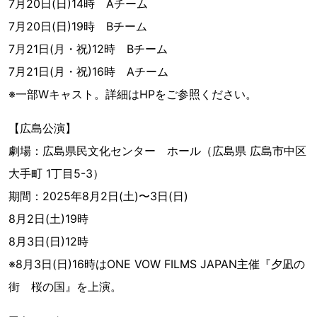
7月20日(日)14時 Aチーム
7月20日(日)19時 Bチーム
7月21日(月・祝)12時 Bチーム
7月21日(月・祝)16時 Aチーム
※一部Wキャスト。詳細はHPをご参照ください。
【広島公演】
劇場：広島県民文化センター ホール（広島県 広島市中区
大手町 1丁目5-3）
期間：2025年8月2日(土)〜3日(日)
8月2日(土)19時
8月3日(日)12時
※8月3日(日)16時はONE VOW FILMS JAPAN主催『夕凪の
街 桜の国』を上演。