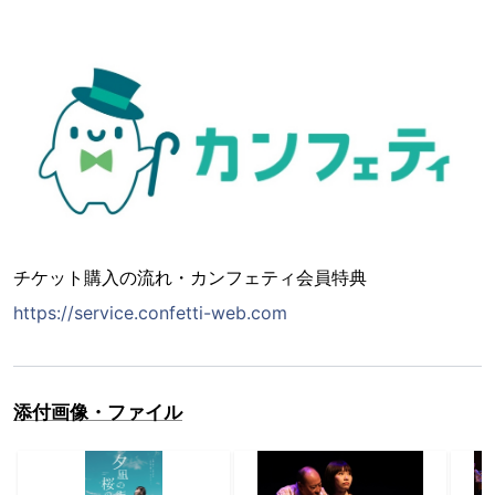
チケット購入の流れ・カンフェティ会員特典
https://service.confetti-web.com
添付画像・ファイル