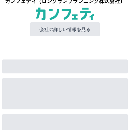
カンフェティ（ロングランプランニング株式会社）
会社の詳しい情報を見る