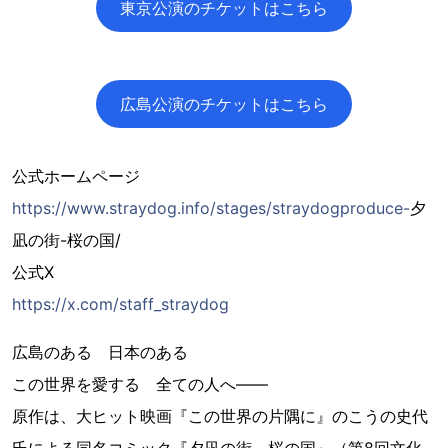
東京公演のチケットはこちら
広島公演のチケットはこちら
公式ホームページ
https://www.straydog.info/stages/straydogproduce-
夕
凪の街-桜の国/
公式X
https://x.com/staff_straydog
広島のある 日本のある
この世界を愛する 全ての人へ――
原作は、大ヒット映画『この世界の片隅に』のこうの史代