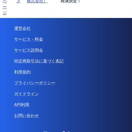
ペ
メ
株式会社）
再演決定！
ー
ジ
運営会社
サービス・料金
サービス説明会
特定商取引法に基づく表記
利用規約
プライバシーポリシー
ガイドライン
API利用
お問い合わせ