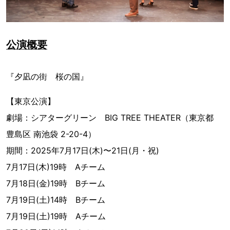
公演概要
『夕凪の街 桜の国』
【東京公演】
劇場：シアターグリーン BIG TREE THEATER（東京都
豊島区 南池袋 2-20-4）
期間：2025年7月17日(木)〜21日(月・祝)
7月17日(木)19時 Aチーム
7月18日(金)19時 Bチーム
7月19日(土)14時 Bチーム
7月19日(土)19時 Aチーム