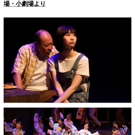
場・小劇場より