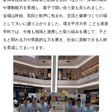
や運動能力を実感し、親子で競い合う姿も見られました。
会場は終始、笑顔と歓声に包まれ、交流と健康づくりの場
として大いに盛り上がりました。環太平洋大学 こども発達
学科では、今後も地域と連携した取り組みを通じて、子ど
もと関わる力や実践的な力を磨き、社会に貢献できる人材
を育成してまいります。