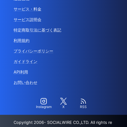
サービス・料金
サービス説明会
特定商取引法に基づく表記
利用規約
プライバシーポリシー
ガイドライン
API利用
お問い合わせ
Instagram
X
RSS
Copyright 2006- SOCIALWIRE CO.,LTD. All rights re