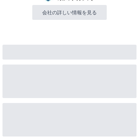
会社の詳しい情報を見る