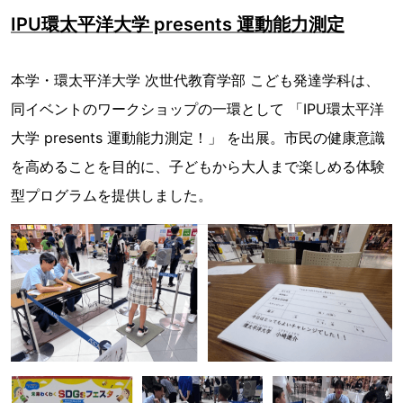
IPU環太平洋大学 presents 運動能力測定
本学・環太平洋大学 次世代教育学部 こども発達学科は、
同イベントのワークショップの一環として 「IPU環太平洋
大学 presents 運動能力測定！」 を出展。市民の健康意識
を高めることを目的に、子どもから大人まで楽しめる体験
型プログラムを提供しました。