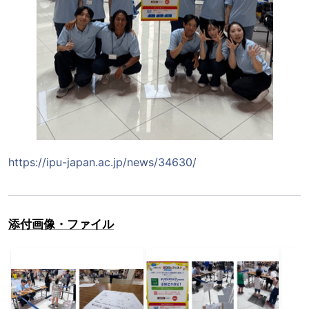
https://ipu-japan.ac.jp/news/34630/
添付画像・ファイル