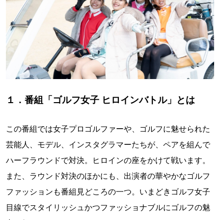
１．番組「ゴルフ女子 ヒロインバトル」とは
この番組では女子プロゴルファーや、ゴルフに魅せられた
芸能人、モデル、インスタグラマーたちが、ペアを組んで
ハーフラウンドで対決。ヒロインの座をかけて戦います。
また、ラウンド対決のほかにも、出演者の華やかなゴルフ
ファッションも番組見どころの一つ。いまどきゴルフ女子
目線でスタイリッシュかつファッショナブルにゴルフの魅