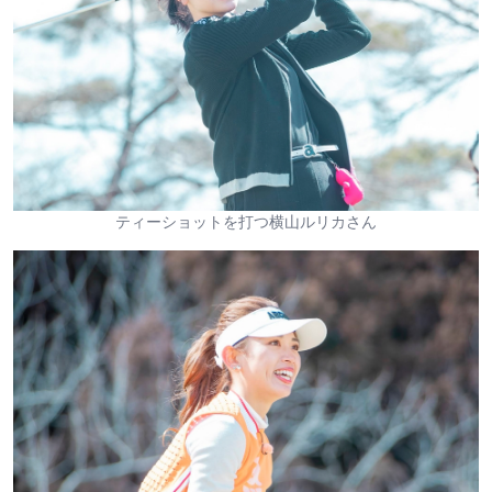
ティーショットを打つ横山ルリカさん