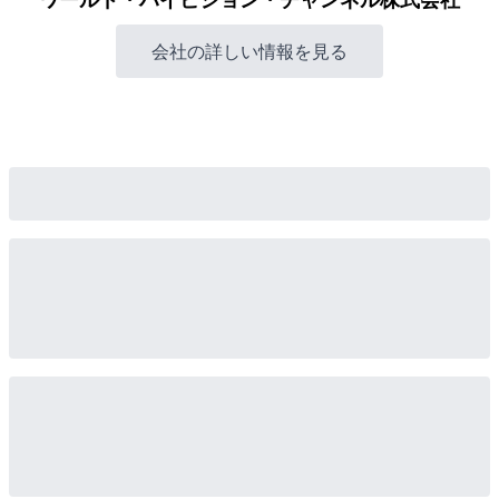
会社の詳しい情報を見る