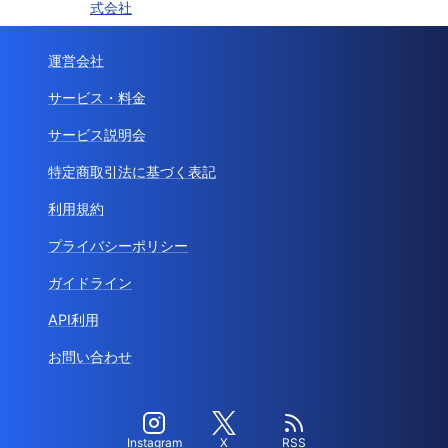
式会社
運営会社
サービス・料金
サービス説明会
特定商取引法に基づく表記
利用規約
プライバシーポリシー
ガイドライン
API利用
お問い合わせ
Instagram
X
RSS