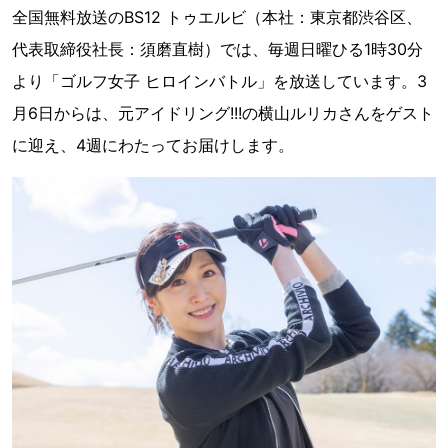
全国無料放送のBS12 トゥエルビ（本社：東京都渋谷区、
代表取締役社長：須磨直樹）では、毎週日曜ひる1時30分
より「ゴルフ女子 ヒロインバトル」を放送しています。3
月6日からは、元アイドリング!!!の横山ルリカさんをゲスト
に迎え、4週にわたってお届けします。