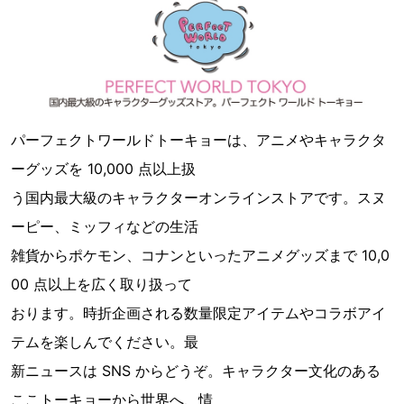
パーフェクトワールドトーキョーは、アニメやキャラクタ
ーグッズを 10,000 点以上扱
う国内最大級のキャラクターオンラインストアです。スヌ
ーピー、ミッフィなどの生活
雑貨からポケモン、コナンといったアニメグッズまで 10,0
00 点以上を広く取り扱って
おります。時折企画される数量限定アイテムやコラボアイ
テムを楽しんでください。最
新ニュースは SNS からどうぞ。キャラクター文化のある
ここトーキョーから世界へ、情