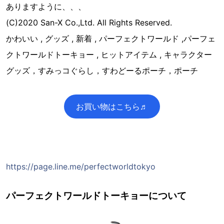
ありますように、、、
(C)2020 San-X Co.,Ltd. All Rights Reserved.
かわいい , グッズ , 新着 , パーフェクトワールド ,パーフェ
クトワールドトーキョー , ヒットアイテム , キャラクター
グッズ，すみっコぐらし，すわどーるポーチ，ポーチ
お買い物はこちら♬
https://page.line.me/perfectworldtokyo
パーフェクトワールドトーキョーについて