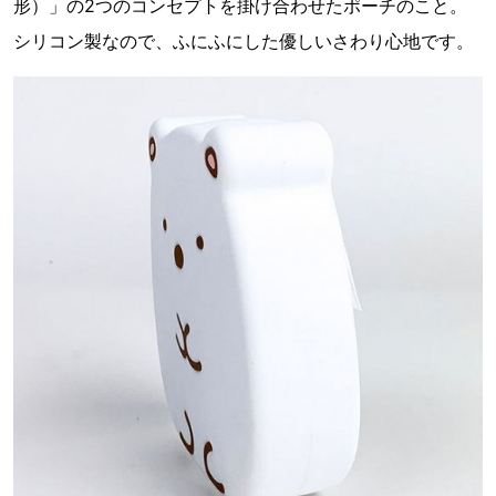
形）」の2つのコンセプトを掛け合わせたポーチのこと。
シリコン製なので、ふにふにした優しいさわり心地です。