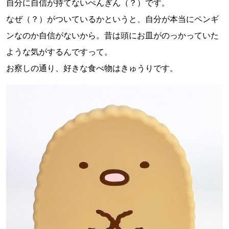
自分に自信が持てないぺんぎん（？）です。
なぜ（？）がついているかというと、自分が本当にペンギ
ンなのか自信がないから。昔は頭にお皿がのっかっていた
ような気がするんですって。
お察しの通り、好きな食べ物はきゅうりです。