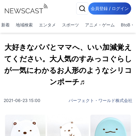
会員登録 / ログイン
新着
地域検索
エンタメ
スポーツ
アニメ・ゲーム
BtoB
大好きなパパとママへ、いい加減覚え
てください。大人気のすみっコぐらし
が一気にわかるお人形のようなシリコ
ンポーチ♬
2021-06-23 15:00
パーフェクト・ワールド株式会社