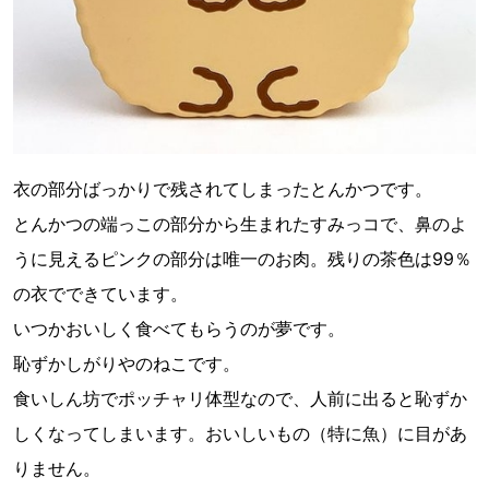
衣の部分ばっかりで残されてしまったとんかつです。
とんかつの端っこの部分から生まれたすみっコで、鼻のよ
うに見えるピンクの部分は唯一のお肉。残りの茶色は99％
の衣でできています。
いつかおいしく食べてもらうのが夢です。
恥ずかしがりやのねこです。
食いしん坊でポッチャリ体型なので、人前に出ると恥ずか
しくなってしまいます。おいしいもの（特に魚）に目があ
りません。