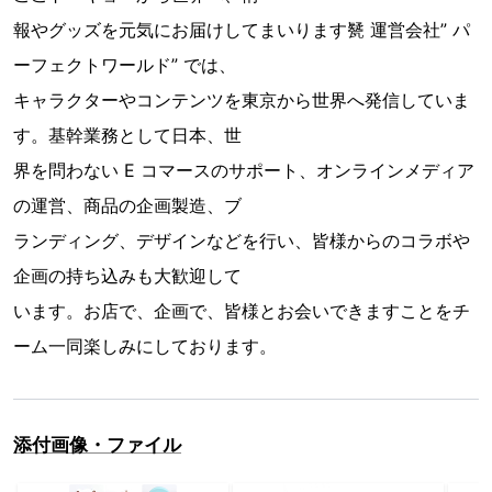
報やグッズを元気にお届けしてまいります㽈 運営会社” パ
ーフェクトワールド” では、
キャラクターやコンテンツを東京から世界へ発信していま
す。基幹業務として日本、世
界を問わない E コマースのサポート、オンラインメディア
の運営、商品の企画製造、ブ
ランディング、デザインなどを行い、皆様からのコラボや
企画の持ち込みも大歓迎して
います。お店で、企画で、皆様とお会いできますことをチ
ーム一同楽しみにしております。
添付画像・ファイル