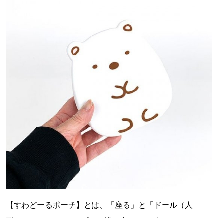
【すわどーるポーチ】とは、「座る」と「ドール（人