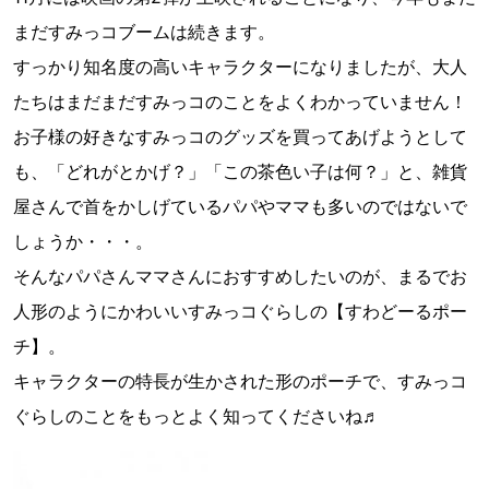
まだすみっコブームは続きます。
すっかり知名度の高いキャラクターになりましたが、大人
たちはまだまだすみっコのことをよくわかっていません！
お子様の好きなすみっコのグッズを買ってあげようとして
も、「どれがとかげ？」「この茶色い子は何？」と、雑貨
屋さんで首をかしげているパパやママも多いのではないで
しょうか・・・。
そんなパパさんママさんにおすすめしたいのが、まるでお
人形のようにかわいいすみっコぐらしの【すわどーるポー
チ】。
キャラクターの特長が生かされた形のポーチで、すみっコ
ぐらしのことをもっとよく知ってくださいね♬