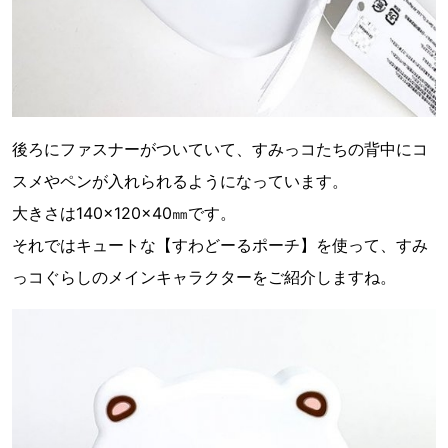
後ろにファスナーがついていて、すみっコたちの背中にコ
スメやペンが入れられるようになっています。
大きさは140×120×40㎜です。
それではキュートな【すわどーるポーチ】を使って、すみ
っコぐらしのメインキャラクターをご紹介しますね。