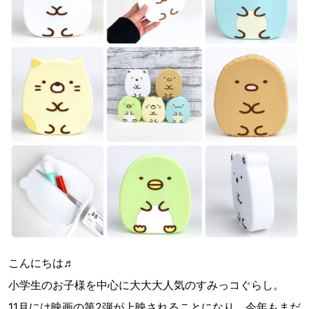
こんにちは♬
小学生のお子様を中心に大大大人気のすみっコぐらし。
11月には映画の第2弾が上映されることになり、今年もまだ