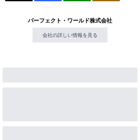
パーフェクト・ワールド株式会社
会社の詳しい情報を見る