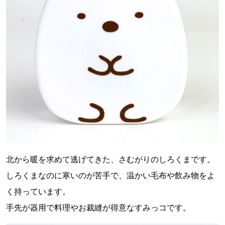
北から暖を求めて逃げてきた、さむがりのしろくまです。
しろくまなのに寒いのが苦手で、温かい毛布や飲み物をよ
く持っています。
手先が器用で料理やお裁縫が得意なすみっコです。