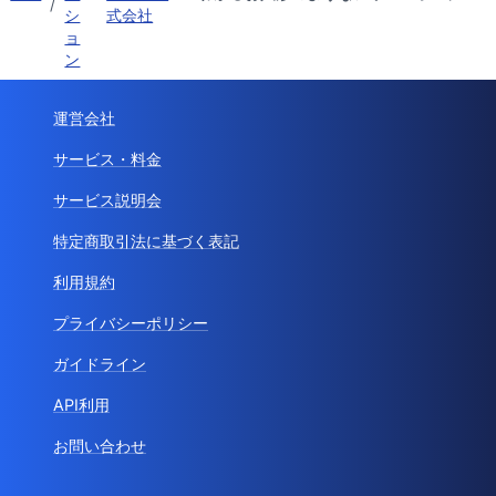
/
シ
式会社
ョ
ン
運営会社
サービス・料金
サービス説明会
特定商取引法に基づく表記
利用規約
プライバシーポリシー
ガイドライン
API利用
お問い合わせ