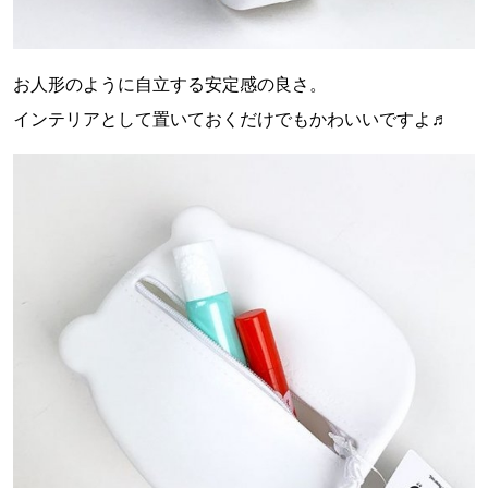
お人形のように自立する安定感の良さ。
インテリアとして置いておくだけでもかわいいですよ♬