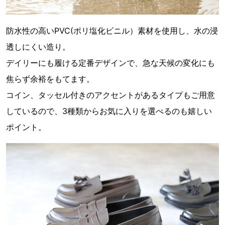
防水性の高いPVC(ポリ塩化ビニル）素材を使用し、水の浸
透しにくい造り。
デイリーにも履ける定番デザインで、急な天候の変化にも
焦らず余裕をもてます。
コイン、タッセル付きのアクセントがあるタイプもご用意
しているので、3種類からお気に入りを選べるのも嬉しい
ポイント。