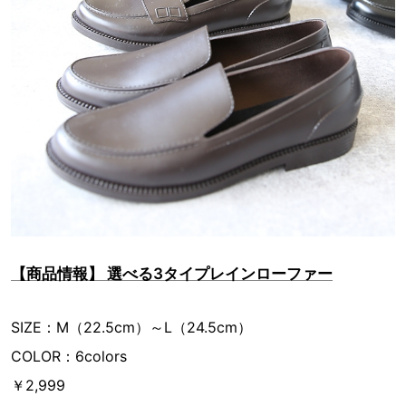
【商品情報】 選べる3タイプレインローファー
SIZE：M（22.5cm）～L（24.5cm）
COLOR：6colors
￥2,999