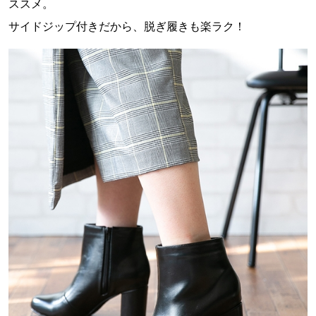
ススメ。
サイドジップ付きだから、脱ぎ履きも楽ラク！