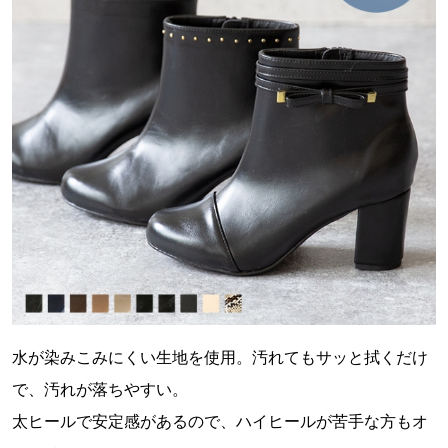
水が染みこみにくい生地を使用。汚れてもサッと拭くだけ
で、汚れが落ちやすい。
太ヒールで安定感があるので、ハイヒールが苦手な方もオ