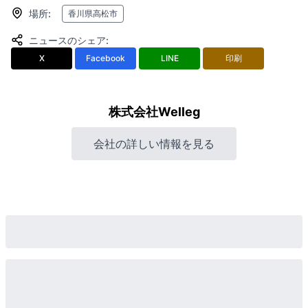
場所
:
香川県高松市
ニュースのシェア
:
X
Facebook
LINE
印刷
株式会社Welleg
会社の詳しい情報を見る