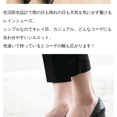
生活防水設計で雨の日も晴れの日も天気を気にせず履ける
レインシューズ。
シンプルなのでキレイ目、カジュアル、どんなコーデにも
合わせやすいシルエット。
色違いで持っているとコーデの幅も広がります！