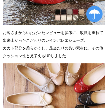
お客さまからいただいたレビューを参考に、改良を重ねて
出来上がったこだわりのレインバレエシューズ。
カカト部分を柔らかくし、足当たりの良い素材に。その他
クッション性と見栄えもUPしました！