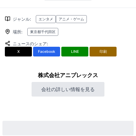
ジャンル
:
エンタメ
アニメ・ゲーム
場所
:
東京都千代田区
ニュースのシェア
:
X
Facebook
LINE
印刷
株式会社アニプレックス
会社の詳しい情報を見る