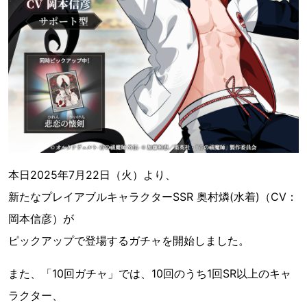
本日2025年7月22日（火）より、
新たなプレイアブルキャラクターSSR 奥村燐(水着)（CV：
岡本信彦）が
ピックアップで登場するガチャを開始しました。
また、「10回ガチャ」では、10回のうち1回SR以上のキャ
ラクター、