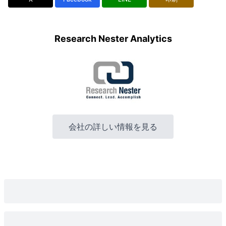
Research Nester Analytics
会社の詳しい情報を見る