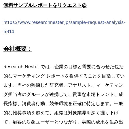
無料サンプルレポートをリクエスト@
https://www.researchnester.jp/sample-request-analysis-
5914
会社概要：
Research Nester では、企業の目標と需要に合わせた包括
的なマーケティング レポートを提供することを目指してい
ます。当社の熟練した研究者、アナリスト、マーケティン
グ担当者のグループが連携して、貴重な市場トレンド、成
長指標、消費者行動、競争環境を正確に特定します。一般
的な推奨事項を超えて、組織は対象業界を深く掘り下げ
て、顧客の対象ユーザーとつながり、実際の成果を生み出