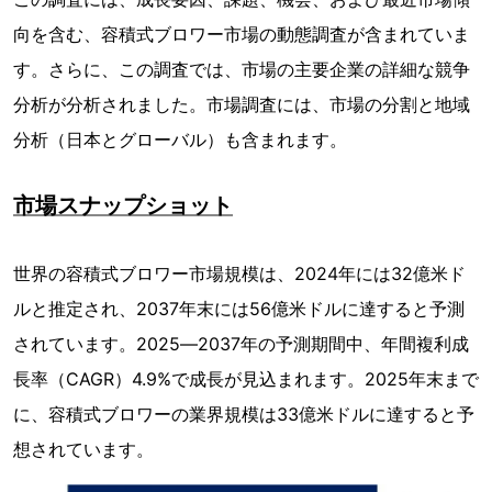
向を含む、容積式ブロワー市場の動態調査が含まれていま
す。さらに、この調査では、市場の主要企業の詳細な競争
分析が分析されました。市場調査には、市場の分割と地域
分析（日本とグローバル）も含まれます。
市場スナップショット
世界の容積式ブロワー市場規模は、2024年には32億米ド
ルと推定され、2037年末には56億米ドルに達すると予測
されています。2025―2037年の予測期間中、年間複利成
長率（CAGR）4.9%で成長が見込まれます。2025年末まで
に、容積式ブロワーの業界規模は33億米ドルに達すると予
想されています。