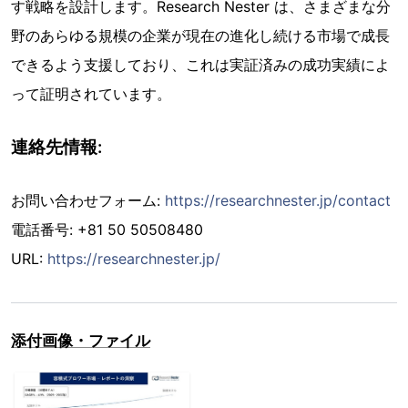
す戦略を設計します。Research Nester は、さまざまな分
野のあらゆる規模の企業が現在の進化し続ける市場で成長
できるよう支援しており、これは実証済みの成功実績によ
って証明されています。
連絡先情報:
お問い合わせフォーム:
https://researchnester.jp/contact
電話番号: +81 50 50508480
URL:
https://researchnester.jp/
添付画像・ファイル