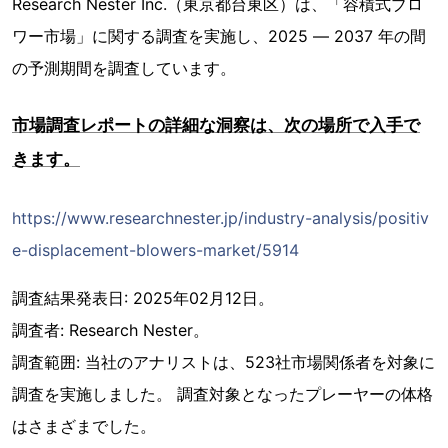
Research Nester Inc.（東京都台東区）は、「容積式ブロ
ワー市場」に関する調査を実施し、2025 ― 2037 年の間
の予測期間を調査しています。
市場調査レポートの詳細な洞察は、次の場所で入手で
きます。
https://www.researchnester.jp/industry-analysis/positiv
e-displacement-blowers-market/5914
調査結果発表日: 2025年02月12日。
調査者: Research Nester。
調査範囲: 当社のアナリストは、523社市場関係者を対象に
調査を実施しました。 調査対象となったプレーヤーの体格
はさまざまでした。